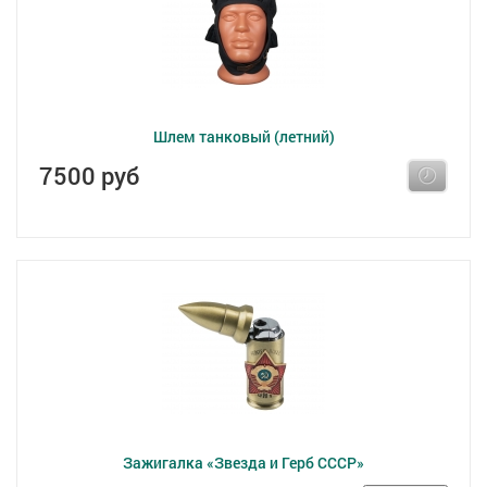
Шлем танковый (летний)
7500 руб
Зажигалка «Звезда и Герб СССР»