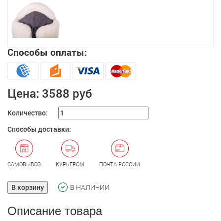
Способы оплаты:
Цена:
3588 руб
Количество:
Способы доставки:
САМОВЫВОЗ
КУРЬЕРОМ
ПОЧТА РОССИИ
В корзину
В НАЛИЧИИ
Описание товара