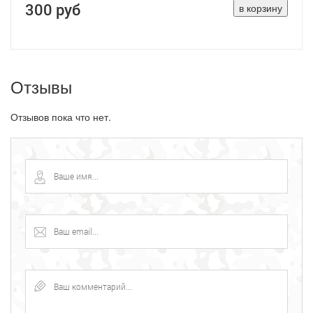
300 руб
Отзывы
Отзывов пока что нет.