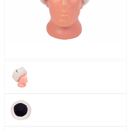
Увеличить