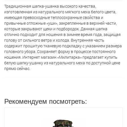
Традиционная шапкa-ушанка высокого качества,
изготовленная из натурального мягкого меха белого цвета,
имеющая превосходные теплосохранные свойства и
привычные отложные «уши», закрепленные в верхней части,
которые закрывают щеки и подбородок. Данная шапкa
отлично подходит для ношения в зимнее время года, защищая
голову от сильного ветра и холода. Внутренняя часть
содержит прошитую тканевую подкладку с указанием размера
головного убора. Сохраняет форму в процессе постоянного
ношения. Интернет магазин «Милитарка» предлагает кyпить
белую шапку-ушанку из натурального меха по доступной цене
прямо сейчас.
Рекомендуем посмотреть: