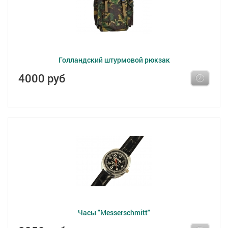
Голландский штурмовой рюкзак
4000 руб
Часы "Messerschmitt"