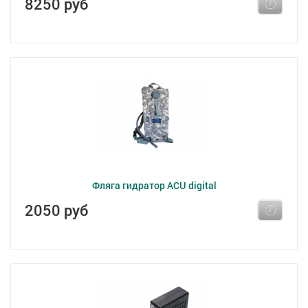
8250 руб
Фляга гидратор ACU digital
2050 руб