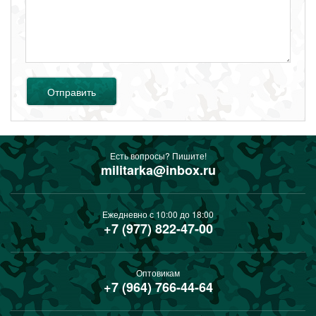
Отправить
Есть вопросы? Пишите!
militarka@inbox.ru
Ежедневно с 10:00 до 18:00
+7 (977) 822-47-00
Оптовикам
+7 (964) 766-44-64