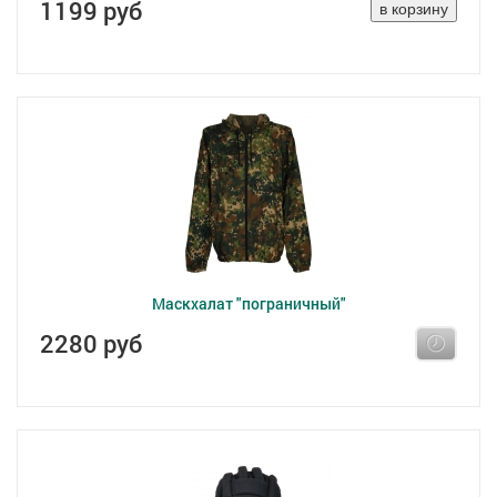
1199 руб
Маскхалат "пограничный"
2280 руб