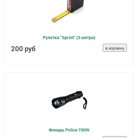
Рулетка "Sprint" (3 метра)
200 руб
Фонарь Police 700W