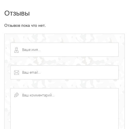
Отзывы
Отзывов пока что нет.