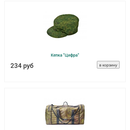
Кепка "Цифра"
234 руб