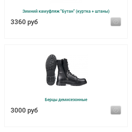
Зимний камуфляж "Бутан" (куртка + штаны)
3360 руб
Берцы демисезонные
3000 руб