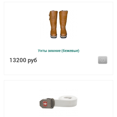
Унты зимние (бежевые)
13200 руб