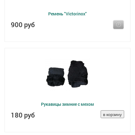
Ремень "Victorinox"
900 руб
Рукавицы зимние с мехом
180 руб