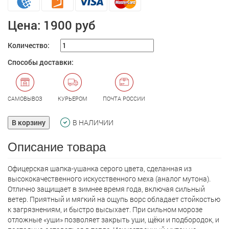
Цена:
1900 руб
Количество:
Способы доставки:
САМОВЫВОЗ
КУРЬЕРОМ
ПОЧТА РОССИИ
В корзину
В НАЛИЧИИ
Описание товара
Офицерская шапкa-ушанка серого цвета, сделанная из
высококачественного искусственного меха (аналог мутона).
Отлично защищает в зимнее время года, включая сильный
ветер. Приятный и мягкий на ощупь ворс обладает стойкостью
к загрязнениям, и быстро высыхает. При сильном морозе
отложные «уши» позволяет закрыть уши, щёки и подбородок, и