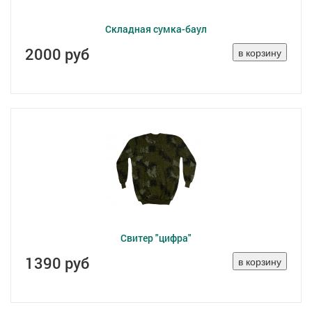
Складная сумка-баул
2000 руб
Свитер "цифра"
1390 руб