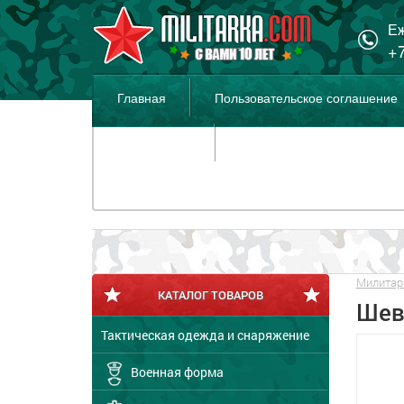
Еж
+7
Главная
Пользовательское соглашение
Распродажа
Милитар
КАТАЛОГ ТОВАРОВ
Шев
Тактическая одежда и снаряжение
Военная форма