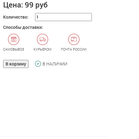
Цена:
99 руб
Количество:
Способы доставки:
САМОВЫВОЗ
КУРЬЕРОМ
ПОЧТА РОССИИ
В корзину
В НАЛИЧИИ