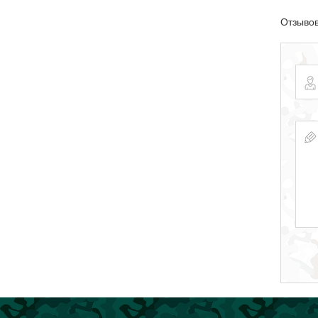
Отзывов