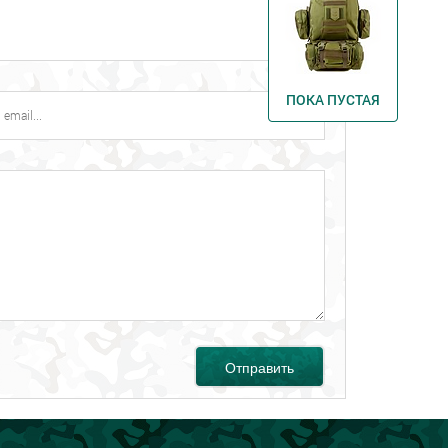
ПОКА ПУСТАЯ
Отправить