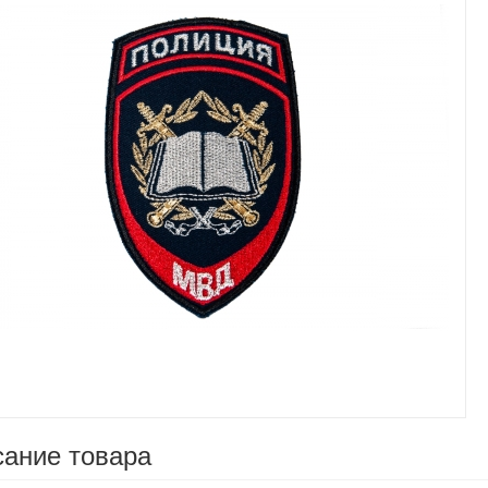
Увеличить
ание товара