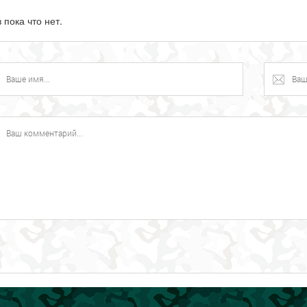
 пока что нет.