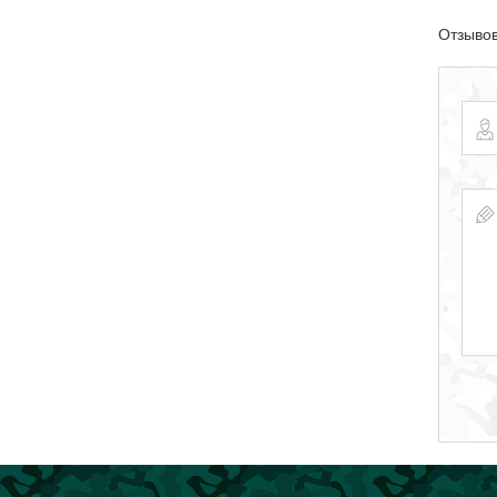
Отзывов