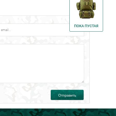
ПОКА ПУСТАЯ
Отправить