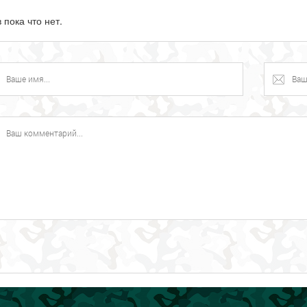
 пока что нет.