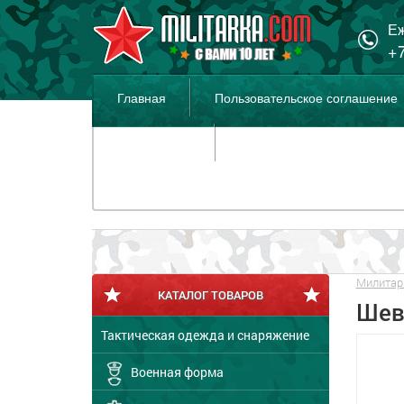
Еж
+7
Главная
Пользовательское соглашение
Распродажа
Милитар
КАТАЛОГ ТОВАРОВ
Шев
Тактическая одежда и снаряжение
Военная форма