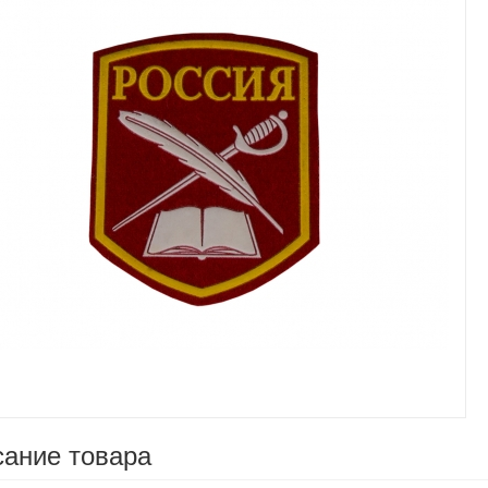
Увеличить
ание товара