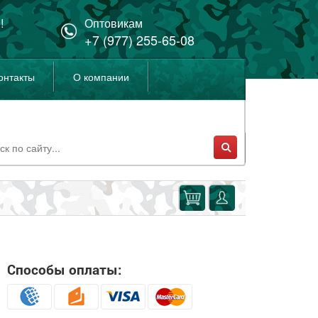
!
Оптовикам
+7 (977) 255-65-08
онтакты
О компании
Способы оплаты: