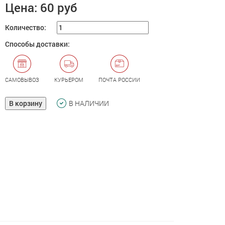
Цена:
60 руб
Количество:
Способы доставки:
САМОВЫВОЗ
КУРЬЕРОМ
ПОЧТА РОССИИ
В корзину
В НАЛИЧИИ