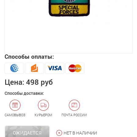
Способы оплаты:
Увеличить
Цена:
498 руб
Способы доставки:
САМОВЫВОЗ
КУРЬЕРОМ
ПОЧТА РОССИИ
ОЖИДАЕТСЯ
НЕТ В НАЛИЧИИ