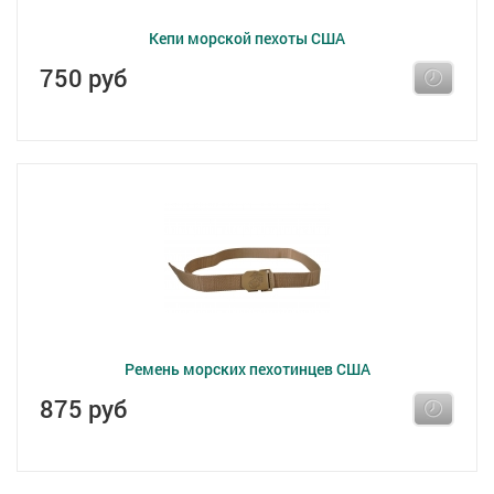
Кепи морской пехоты США
750 руб
Ремень морских пехотинцев США
875 руб