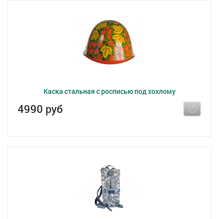
Каска стальная с росписью под хохлому
4990 руб