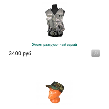
Жилет разгрузочный серый
3400 руб