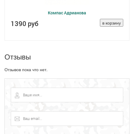
Компас Адрианова
1390 руб
Отзывы
Отзывов пока что нет.