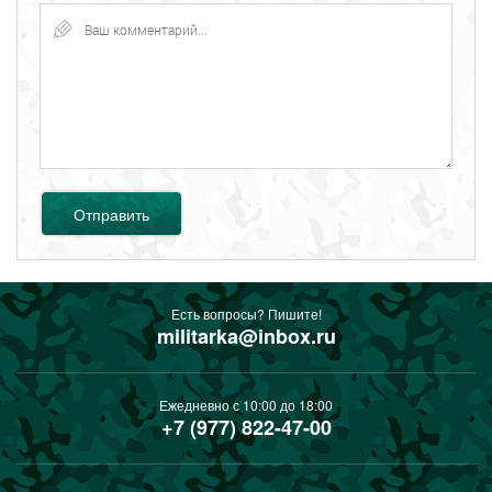
Отправить
Есть вопросы? Пишите!
militarka@inbox.ru
Ежедневно с 10:00 до 18:00
+7 (977) 822-47-00