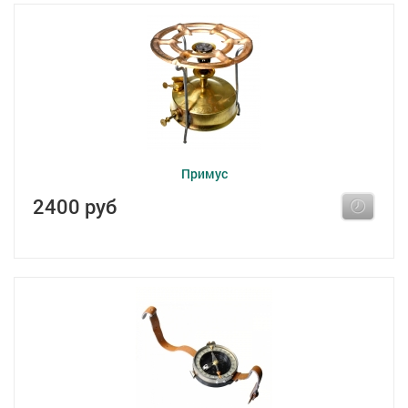
Примус
2400 руб