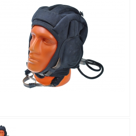
Увеличить