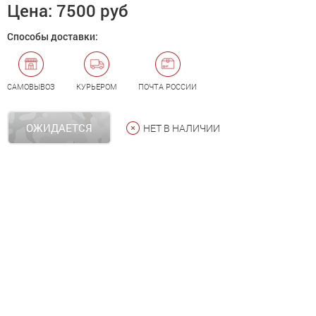
Цена:
7500 руб
Способы доставки:
САМОВЫВОЗ
КУРЬЕРОМ
ПОЧТА РОССИИ
ОЖИДАЕТСЯ
НЕТ В НАЛИЧИИ