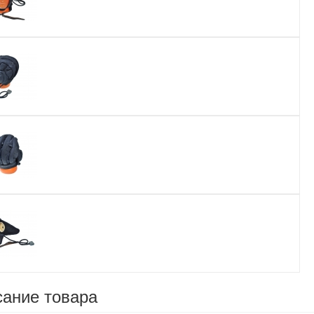
ание товара