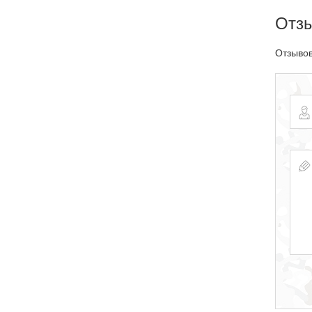
Отз
Отзывов