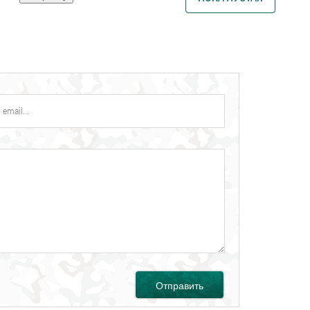
Отправить