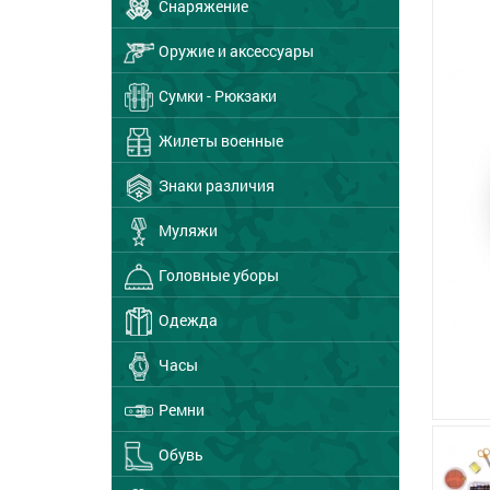
Снаряжение
Оружие и аксессуары
Сумки - Рюкзаки
Жилеты военные
Знаки различия
Муляжи
Головные уборы
Одежда
Часы
Ремни
Обувь