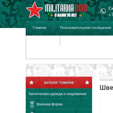
Еж
+7
Главная
Пользовательское соглашение
Распродажа
Милитар
КАТАЛОГ ТОВАРОВ
Шве
Тактическая одежда и снаряжение
Военная форма