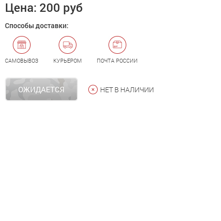
Цена:
200 руб
Способы доставки:
САМОВЫВОЗ
КУРЬЕРОМ
ПОЧТА РОССИИ
ОЖИДАЕТСЯ
НЕТ В НАЛИЧИИ