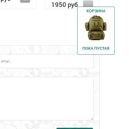
1950 руб
КОРЗИНА
ПОКА ПУСТАЯ