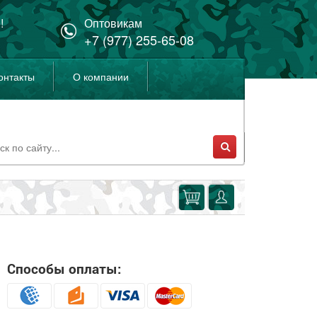
!
Оптовикам
+7 (977) 255-65-08
онтакты
О компании
Способы оплаты: