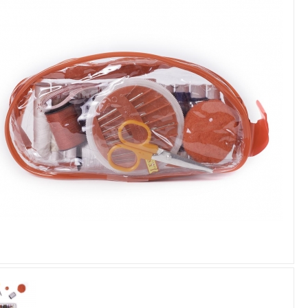
Увеличить