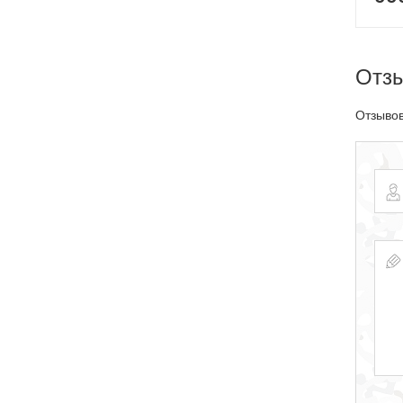
Отз
Отзывов