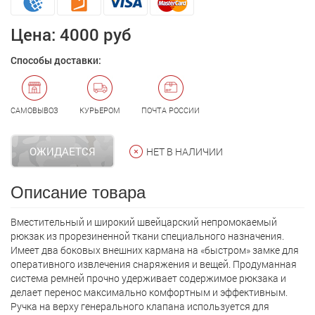
Цена:
4000 руб
Способы доставки:
САМОВЫВОЗ
КУРЬЕРОМ
ПОЧТА РОССИИ
ОЖИДАЕТСЯ
НЕТ В НАЛИЧИИ
Описание товара
Вместительный и широкий швейцарский непромокаемый
рюкзак из прорезиненной ткани специального назначения.
Имеет два боковых внешних кармана на «быстром» замке для
оперативного извлечения снаряжения и вещей. Продуманная
система ремней прочно удерживает содержимое рюкзака и
делает перенос максимально комфортным и эффективным.
Ручка на верху генерального клапана используется для