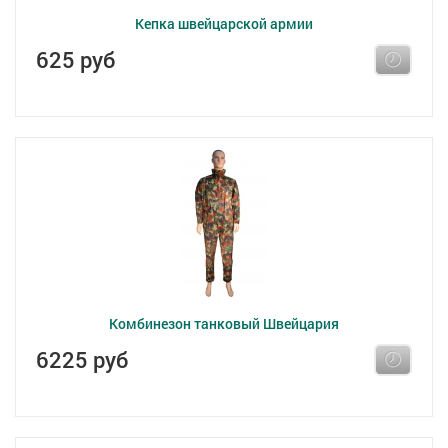
Кепка швейцарской армии
625 руб
Комбинезон танковый Швейцария
6225 руб