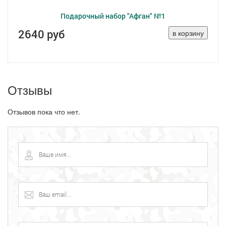
Подарочный набор "Афган" №1
2640 руб
Отзывы
Отзывов пока что нет.