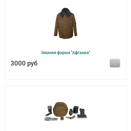
Зимняя форма "Афганка"
3000 руб