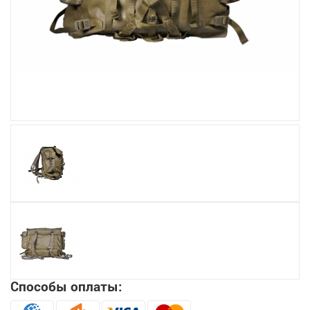
Увеличить
Способы оплаты: