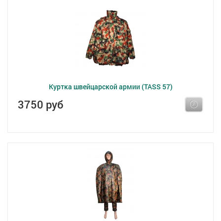
Куртка швейцарской армии (TASS 57)
3750 руб