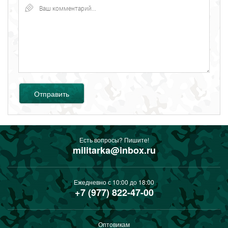
Отправить
Есть вопросы? Пишите!
militarka@inbox.ru
Ежедневно с 10:00 до 18:00
+7 (977) 822-47-00
Оптовикам