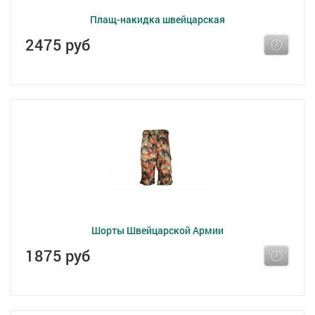
Плащ-накидка швейцарская
2475 руб
Шорты Швейцарской Армии
1875 руб