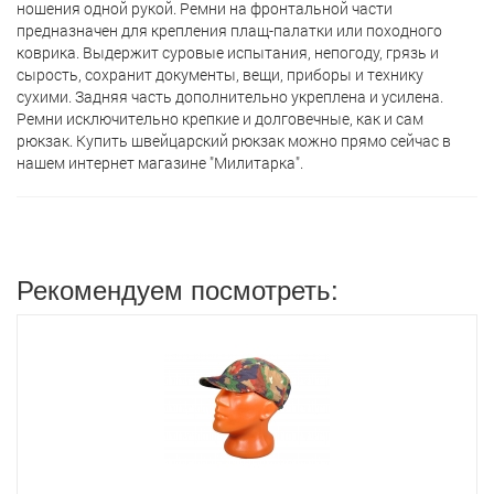
ношения одной рукой. Ремни на фронтальной части
предназначен для крепления плащ-палатки или походного
коврика. Выдержит суровые испытания, непогоду, грязь и
сырость, сохранит документы, вещи, приборы и технику
сухими. Задняя часть дополнительно укреплена и усилена.
Ремни исключительно крепкие и долговечные, как и сам
рюкзак. Купить швейцарский рюкзак можно прямо сейчас в
нашем интернет магазине "Милитарка".
Рекомендуем посмотреть: