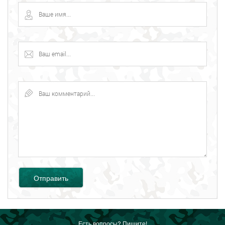
Отправить
Есть вопросы? Пишите!