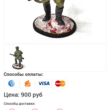
Увеличить
Способы оплаты:
Цена:
900 руб
Способы доставки: