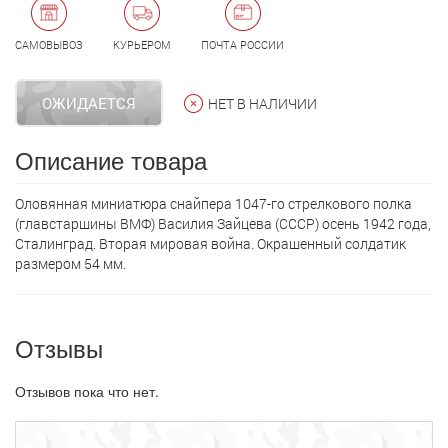
САМОВЫВОЗ
КУРЬЕРОМ
ПОЧТА РОССИИ
ОЖИДАЕТСЯ
НЕТ В НАЛИЧИИ
Описание товара
Оловянная миниатюра снайпера 1047-го стрелкового полка
(главстаршины ВМФ) Василия Зайцева (СССР) осень 1942 года,
Сталинград. Вторая мировая война. Окрашенный солдатик
размером 54 мм.
Отзывы
Отзывов пока что нет.