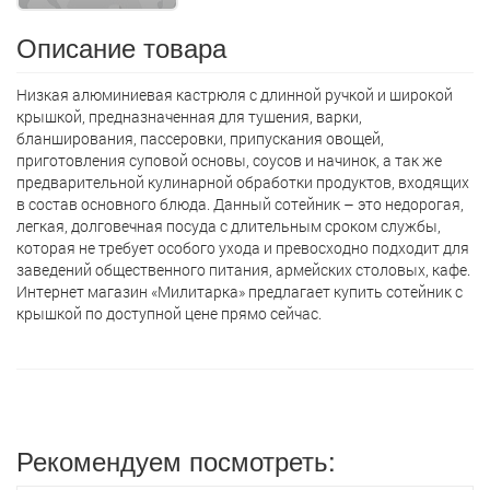
Описание товара
Низкая алюминиевая кастрюля с длинной ручкой и широкой
крышкой, предназначенная для тушения, варки,
бланширования, пассеровки, припускания овощей,
приготовления суповой основы, соусов и начинок, а так же
предварительной кулинарной обработки продуктов, входящих
в состав основного блюда. Данный сотейник – это недорогая,
легкая, долговечная посуда с длительным сроком службы,
которая не требует особого ухода и превосходно подходит для
заведений общественного питания, армейских столовых, кафе.
Интернет магазин «Милитарка» предлагает кyпить сотейник с
крышкой по доступной цене прямо сейчас.
Рекомендуем посмотреть: