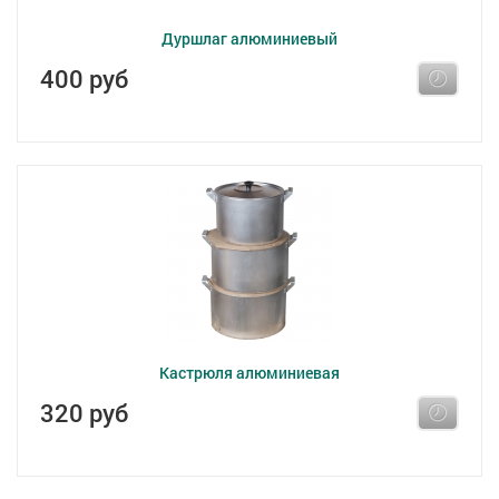
Дуршлаг алюминиевый
400 руб
Кастрюля алюминиевая
320 руб