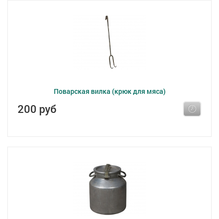
Поварская вилка (крюк для мяса)
200 руб