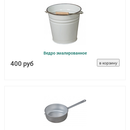
Ведро эмалированное
400 руб