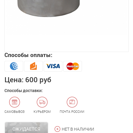
Способы оплаты:
Увеличить
Цена:
600 руб
Способы доставки:
САМОВЫВОЗ
КУРЬЕРОМ
ПОЧТА РОССИИ
ОЖИДАЕТСЯ
НЕТ В НАЛИЧИИ