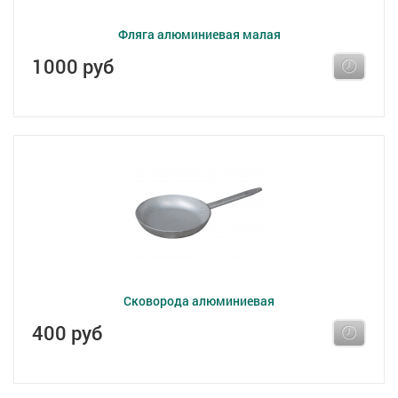
Фляга алюминиевая малая
1000 руб
Сковорода алюминиевая
400 руб