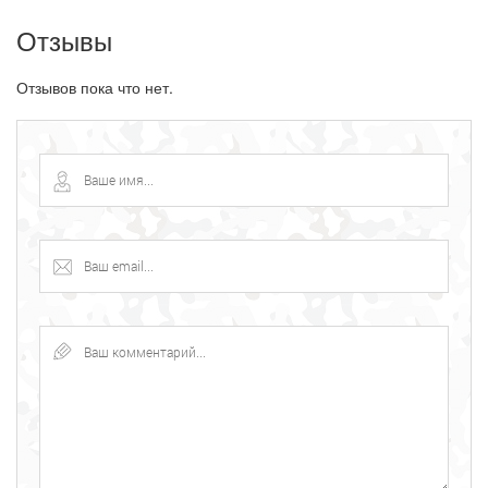
Отзывы
Отзывов пока что нет.