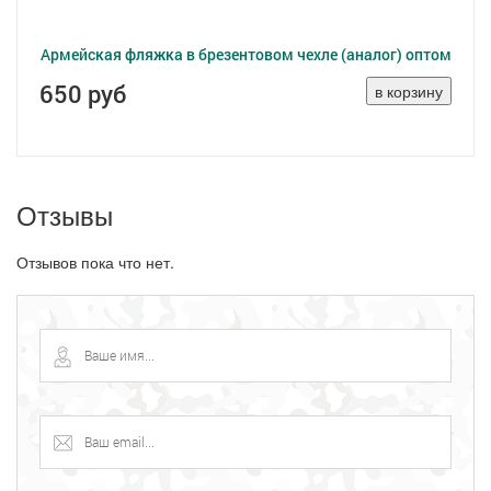
Армейская фляжка в брезентовом чехле (аналог) оптом
650 руб
Отзывы
Отзывов пока что нет.