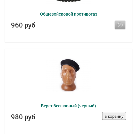
Общевойсковой противогаз
960 руб
Берет бесшовный (черный)
980 руб