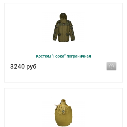
Костюм "Горка" пограничная
3240 руб