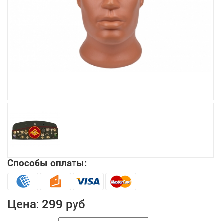
Увеличить
Способы оплаты:
Цена:
299 руб