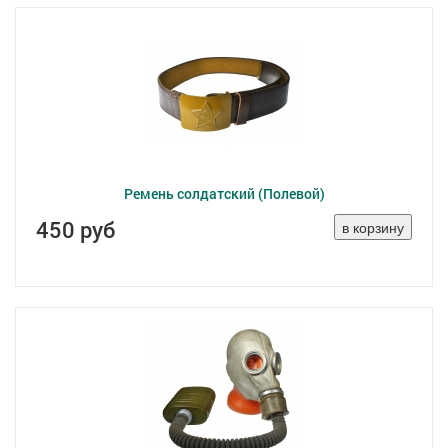
Ремень солдатский (Полевой)
450 руб