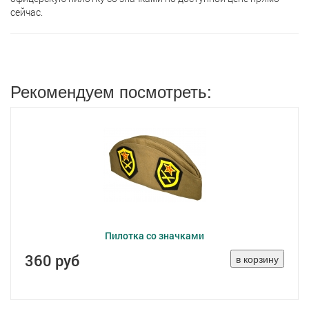
сейчас.
Рекомендуем посмотреть:
Пилотка со значками
360 руб