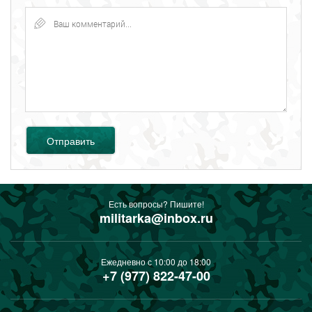
Отправить
Есть вопросы? Пишите!
militarka@inbox.ru
Ежедневно с 10:00 до 18:00
+7 (977) 822-47-00