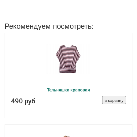
Рекомендуем посмотреть:
Тельняшка краповая
490 руб