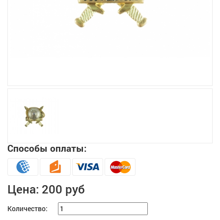
Увеличить
Способы оплаты:
Цена:
200 руб
Количество: