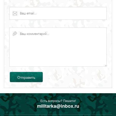
Отправить
Есть вопросы? Пишите!
militarka@inbox.ru