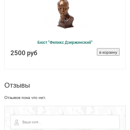
Бюст "Феликс Дзержинский"
2500 руб
Отзывы
Отзывов пока что нет.