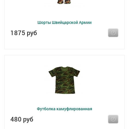
Шорты Швейцарской Армии
1875 руб
Футболка камуфлированная
480 руб