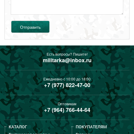
Отправить
Есть вопросы? Пишите!
militarka@inbox.ru
Ежедневно с 10:00 до 18:00
+7 (977) 822-47-00
Оптовикам
+7 (964) 766-44-64
КАТАЛОГ
ПОКУПАТЕЛЯМ