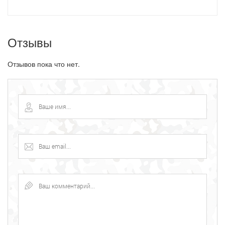
Отзывы
Отзывов пока что нет.