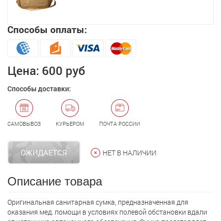
Способы оплаты:
Цена:
600 руб
Способы доставки:
САМОВЫВОЗ
КУРЬЕРОМ
ПОЧТА РОССИИ
ОЖИДАЕТСЯ
НЕТ В НАЛИЧИИ
Описание товара
Оригинальная санитарная сумка, предназначенная для
оказания мед. помощи в условиях полевой обстановки вдали