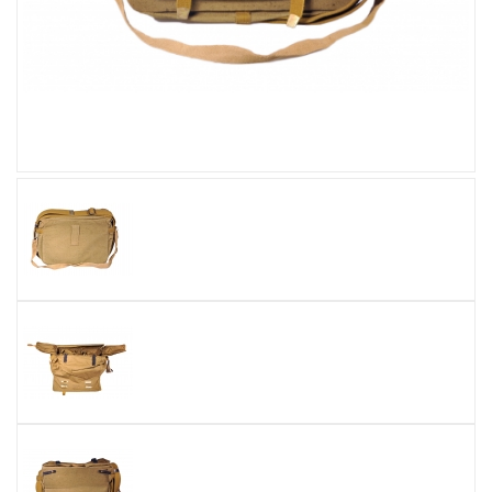
Увеличить