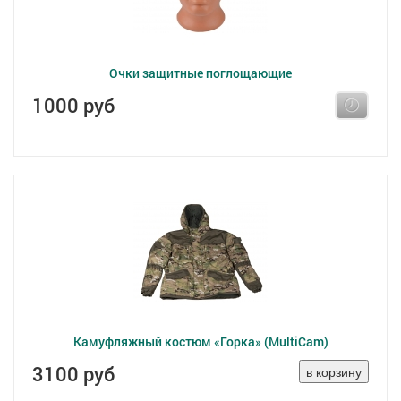
Очки защитные поглощающие
1000 руб
Камуфляжный костюм «Горка» (MultiCam)
3100 руб