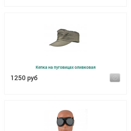
Кепка на пуговицах оливковая
1250 руб