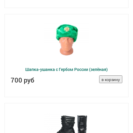
Шапка-ушанка с Гербом России (зелёная)
700 руб