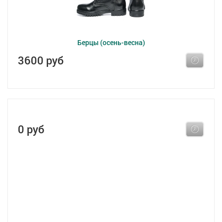
Берцы (осень-весна)
3600 руб
0 руб