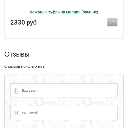
Кожаные туфли на молнии (зимние)
2330 руб
Отзывы
Отзывов пока что нет.