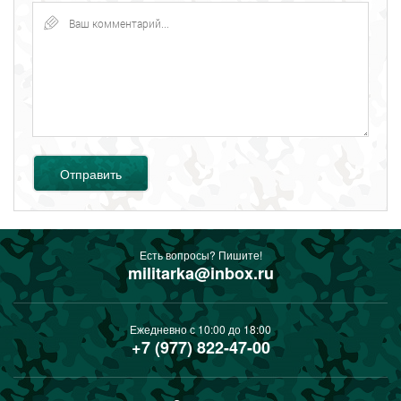
Отправить
Есть вопросы? Пишите!
militarka@inbox.ru
Ежедневно с 10:00 до 18:00
+7 (977) 822-47-00