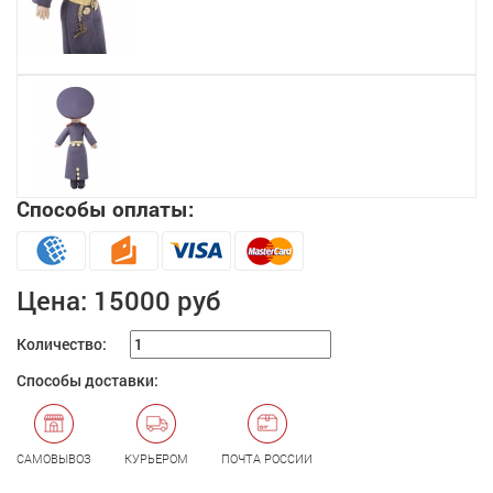
Способы оплаты:
Цена:
15000 руб
Количество:
Способы доставки:
САМОВЫВОЗ
КУРЬЕРОМ
ПОЧТА РОССИИ