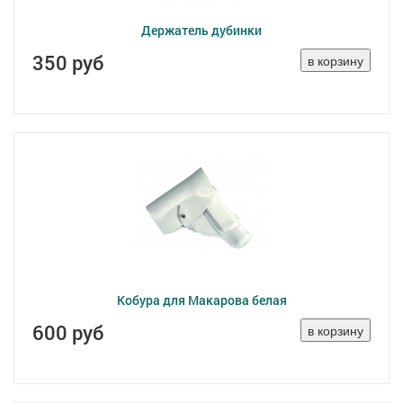
Держатель дубинки
350 руб
Кобура для Макарова белая
600 руб