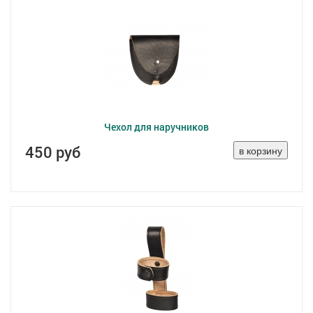
Чехол для наручников
450 руб