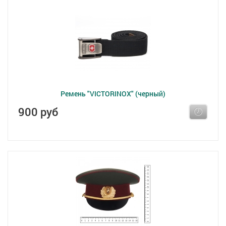
Ремень "VICTORINOX" (черный)
900 руб