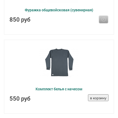
Фуражка общевойсковая (сувенирная)
850 руб
Комплект белья с начесом
550 руб