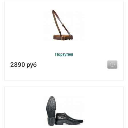
Портупея
2890 руб