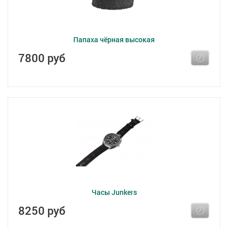
Папаха чёрная высокая
7800 руб
Часы Junkers
8250 руб