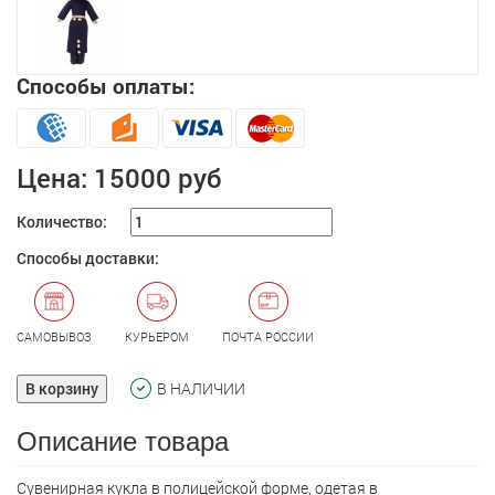
Способы оплаты:
Цена:
15000 руб
Количество:
Способы доставки:
САМОВЫВОЗ
КУРЬЕРОМ
ПОЧТА РОССИИ
В корзину
В НАЛИЧИИ
Описание товара
Сувенирная кукла в полицейской форме, одетая в