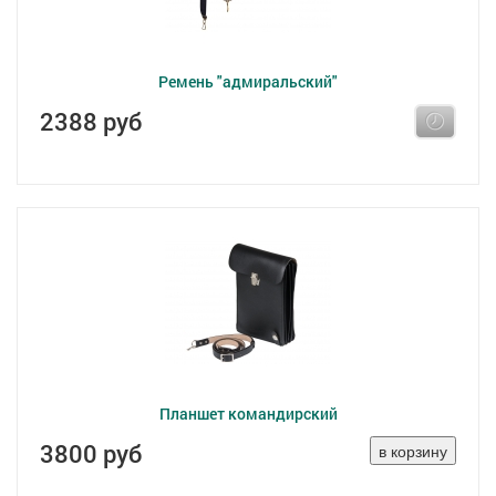
Ремень "адмиральский"
2388 руб
Планшет командирский
3800 руб