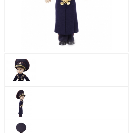
Увеличить