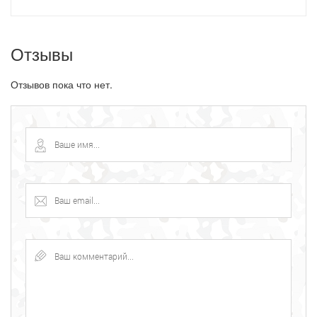
Отзывы
Отзывов пока что нет.