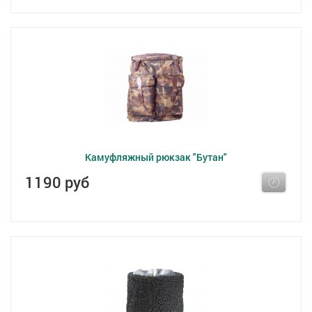
Камуфляжный рюкзак "Бутан"
1190 руб