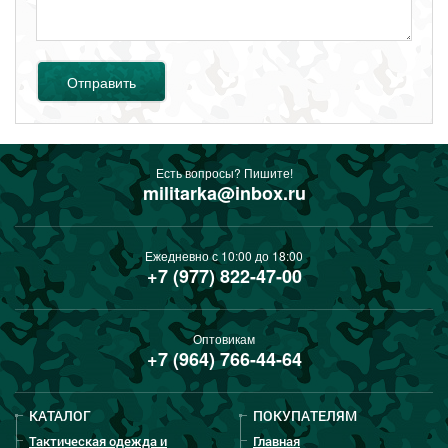
Отправить
Есть вопросы? Пишите!
militarka@inbox.ru
Ежедневно с 10:00 до 18:00
+7 (977) 822-47-00
Оптовикам
+7 (964) 766-44-64
КАТАЛОГ
ПОКУПАТЕЛЯМ
Тактическая одежда и
Главная