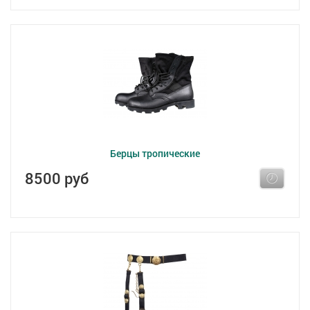
Берцы тропические
8500 руб