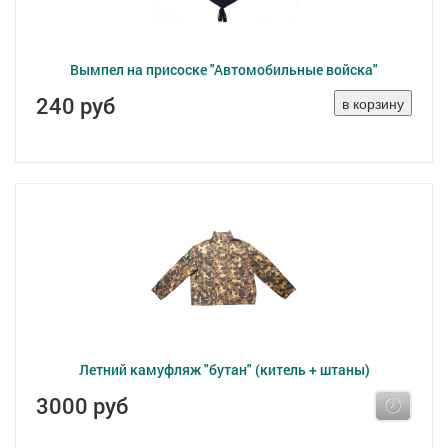
Вымпел на присоске "Автомобильные войска"
240 руб
Летний камуфляж "бутан" (китель + штаны)
3000 руб