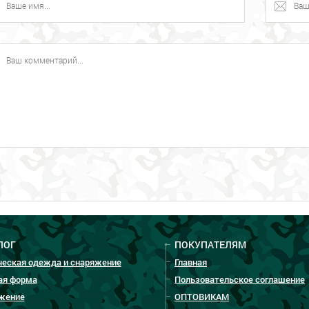
ЛОГ
ПОКУПАТЕЛЯМ
ческая одежда и снаряжение
Главная
ая форма
Пользовательское соглашение
жение
ОПТОВИКАМ