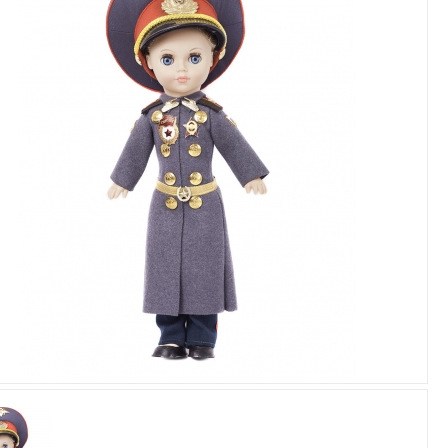
Увеличить