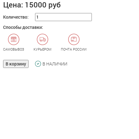
Цена:
15000 руб
Количество:
Способы доставки:
САМОВЫВОЗ
КУРЬЕРОМ
ПОЧТА РОССИИ
В корзину
В НАЛИЧИИ