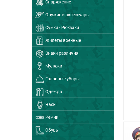
Снаряжение
Оружие и аксессуары
Сумки - Рюкзаки
Жилеты военные
Знаки различия
Муляжи
Головные уборы
Одежда
Часы
Ремни
Обувь