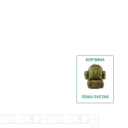
КОРЗИНА
ПОКА ПУСТАЯ