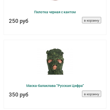
Пилотка черная с кантом
250 руб
Маска-балаклава "Русская Цифра"
350 руб