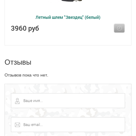
Летный шлем "Звездец" (белый)
3960 руб
Отзывы
Отзывов пока что нет.