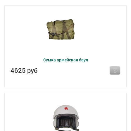
Сумка армейская баул
4625 руб