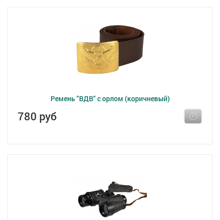
Ремень "ВДВ" с орлом (коричневый)
780 руб