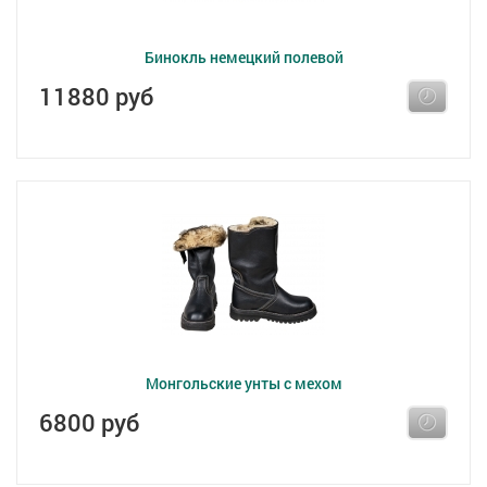
Бинокль немецкий полевой
11880 руб
Монгольские унты с мехом
6800 руб