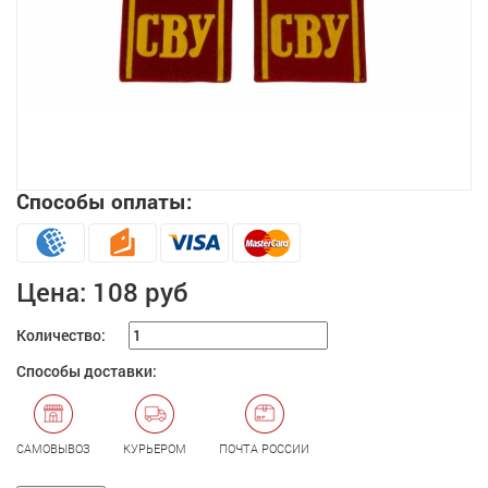
Способы оплаты:
Увеличить
Цена:
108 руб
Количество:
Способы доставки:
САМОВЫВОЗ
КУРЬЕРОМ
ПОЧТА РОССИИ