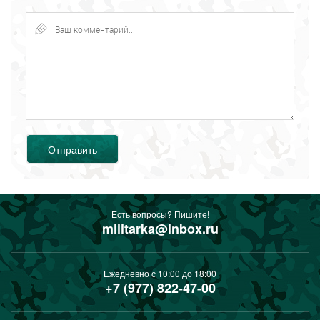
Отправить
Есть вопросы? Пишите!
militarka@inbox.ru
Ежедневно с 10:00 до 18:00
+7 (977) 822-47-00