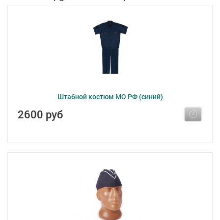
Штабной костюм МО РФ (синий)
2600 руб