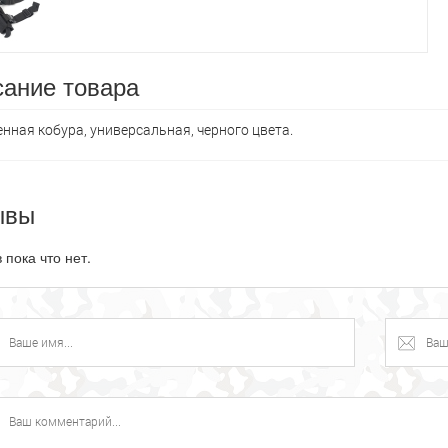
ание товара
нная кобура, универсальная, черного цвета.
ывы
 пока что нет.