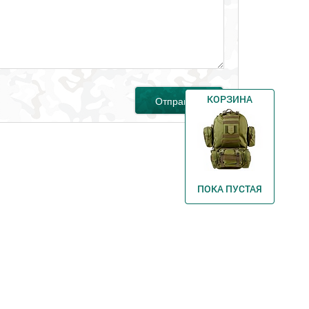
КОРЗИНА
Отправить
ПОКА ПУСТАЯ