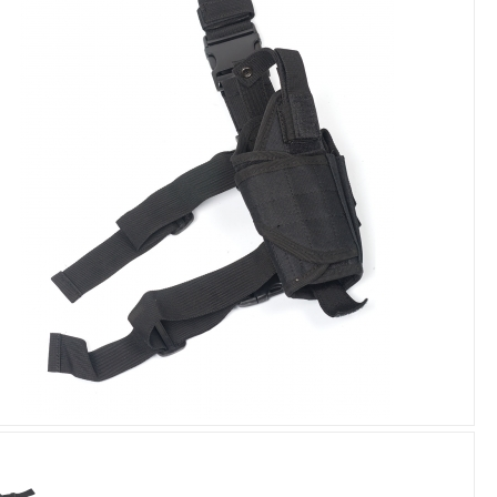
Увеличить