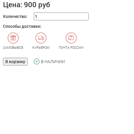
Цена:
900 руб
Количество:
Способы доставки:
САМОВЫВОЗ
КУРЬЕРОМ
ПОЧТА РОССИИ
В корзину
В НАЛИЧИИ