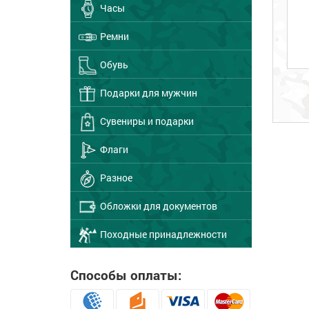
Часы
Ремни
Обувь
Подарки для мужчин
Сувениры и подарки
Флаги
Разное
Обложки для документов
Походные принадлежности
Способы оплаты: