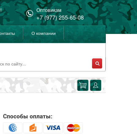
!
Оптовикам
+7 (977) 255-65-08
онтакты
О компании
Способы оплаты: