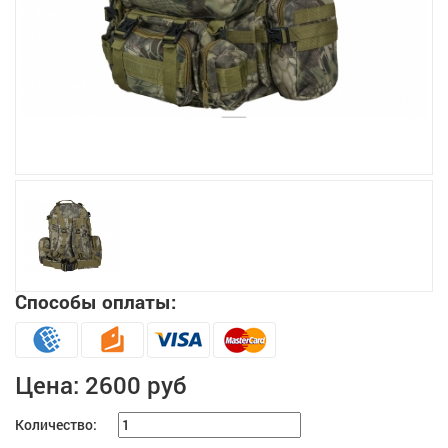
Увеличить
Способы оплаты:
Цена:
2600 руб
Количество: