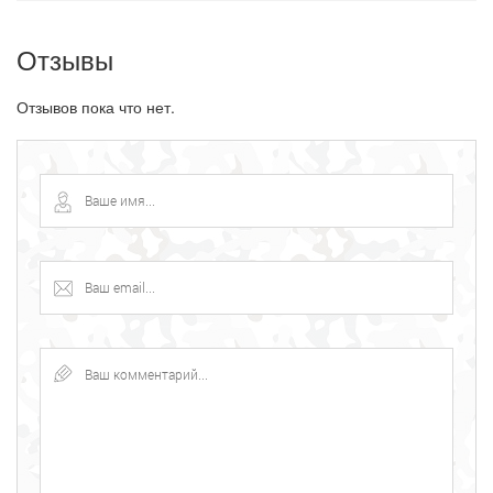
Отзывы
Отзывов пока что нет.