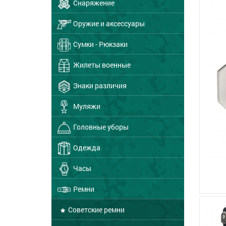
Снаряжение
Оружие и аксессуары
Сумки - Рюкзаки
Жилеты военные
Знаки различия
Муляжи
Головные уборы
Одежда
Часы
Ремни
Советские ремни