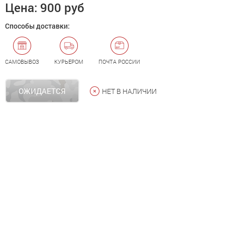
Цена:
900 руб
Способы доставки:
САМОВЫВОЗ
КУРЬЕРОМ
ПОЧТА РОССИИ
ОЖИДАЕТСЯ
НЕТ В НАЛИЧИИ