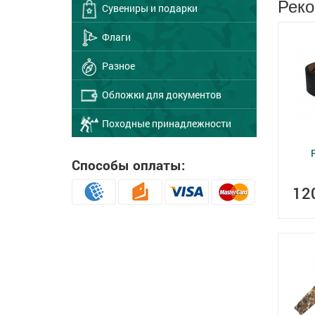
Реко
Сувениры и подарки
Флаги
Разное
Обложки для документов
Походные принадлежности
Способы оплаты:
12