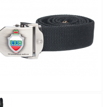
Увеличить