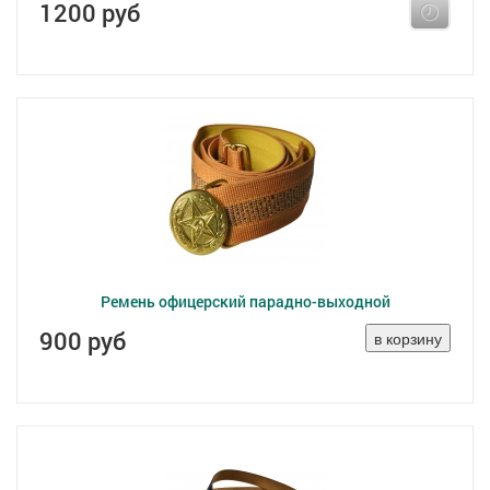
1200 руб
Ремень офицерский парадно-выходной
900 руб