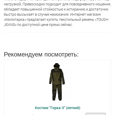
нагрузкой, Превосходно подходит для повседневного ношения,
обладает повышенной стойкостью к истиранию и достаточно
быстро высыхает в случае намокания. Интернет магазин
«Милитарка» предлагает кyпить текстильный ремень «TOUGH
JEANS» по доступной цене прямо сейчас.
Рекомендуем посмотреть:
Костюм "Горка-3" (летний)