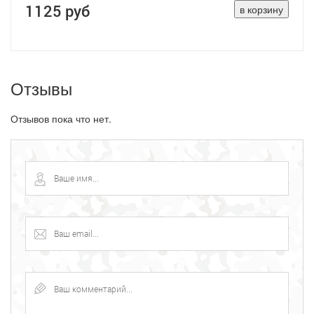
1125 руб
Отзывы
Отзывов пока что нет.