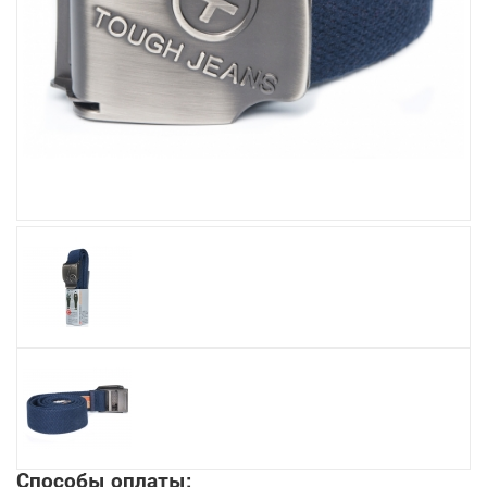
Увеличить
Способы оплаты: