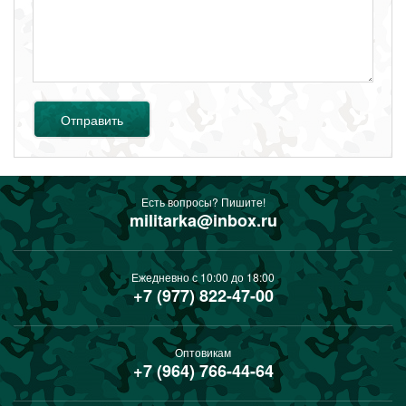
Отправить
Есть вопросы? Пишите!
militarka@inbox.ru
Ежедневно с 10:00 до 18:00
+7 (977) 822-47-00
Оптовикам
+7 (964) 766-44-64