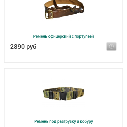
Ремень офицерский с портупеей
2890 руб
Ремень под разгрузку и кобуру