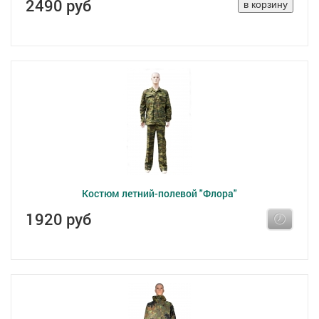
2490 руб
Костюм летний-полевой "Флора"
1920 руб