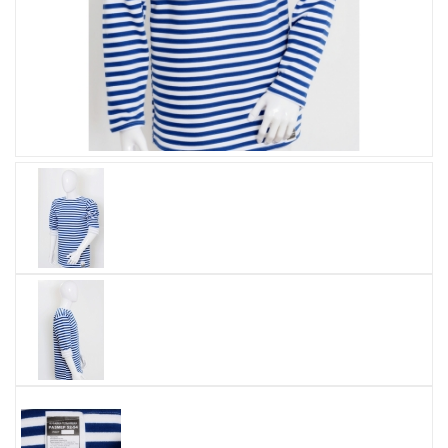
Увеличить