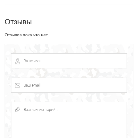
Отзывы
Отзывов пока что нет.