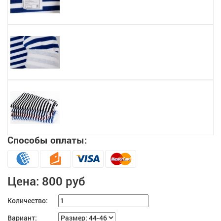
Способы оплаты:
Цена:
800 руб
Количество:
Вариант: