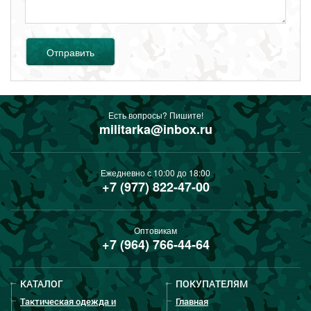
Отправить
Есть вопросы? Пишите!
militarka@inbox.ru
Ежедневно с 10:00 до 18:00
+7 (977) 822-47-00
Оптовикам
+7 (964) 766-44-64
КАТАЛОГ
ПОКУПАТЕЛЯМ
Тактическая одежда и
Главная