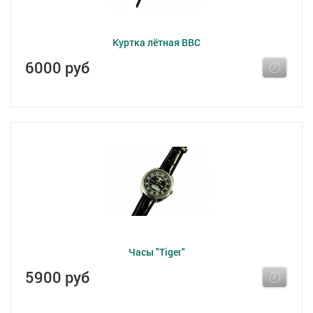
Куртка лётная ВВС
6000 руб
Часы "Tiger"
5900 руб