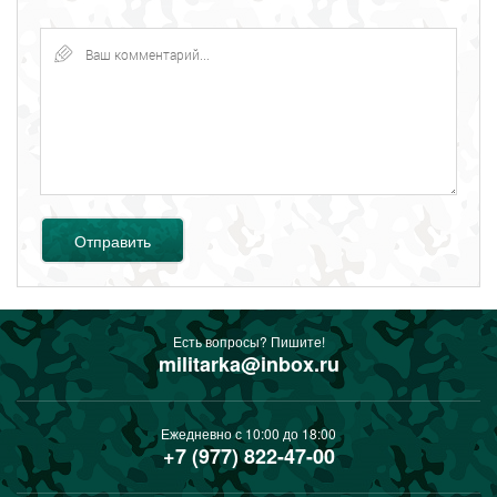
Отправить
Есть вопросы? Пишите!
militarka@inbox.ru
Ежедневно с 10:00 до 18:00
+7 (977) 822-47-00