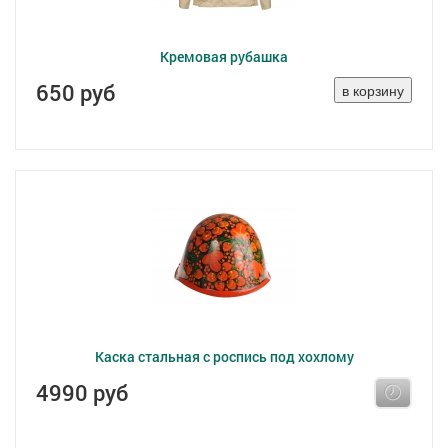
Кремовая рубашка
650 руб
Каска стальная с роспись под хохлому
4990 руб