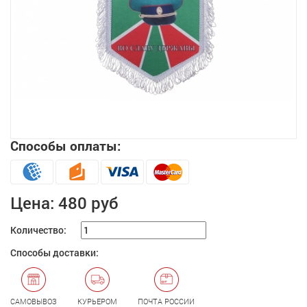
Способы оплаты:
Увеличить
Цена:
480 руб
Количество:
Способы доставки:
САМОВЫВОЗ
КУРЬЕРОМ
ПОЧТА РОССИИ