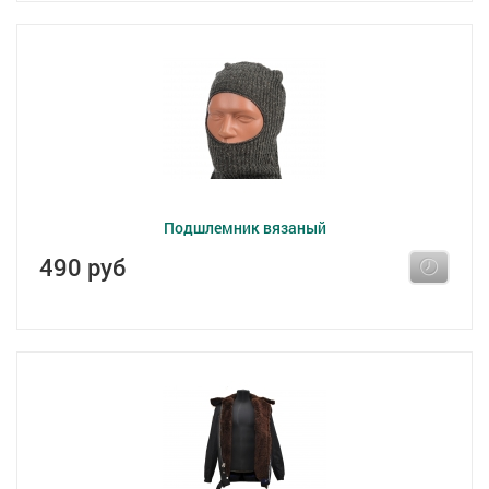
Подшлемник вязаный
490 руб