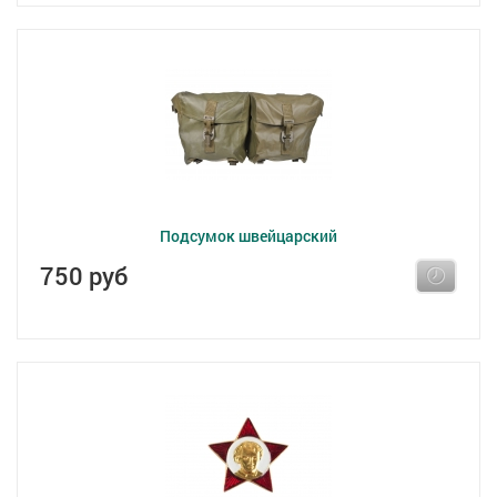
Подсумок швейцарский
750 руб