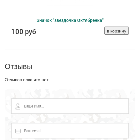
Значок "звездочка Октябренка"
100 руб
Отзывы
Отзывов пока что нет.