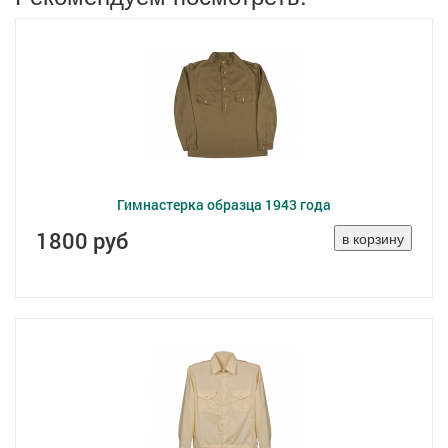
Гимнастерка образца 1943 года
1800 руб