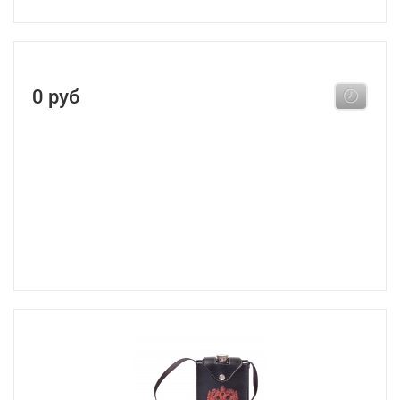
0 руб