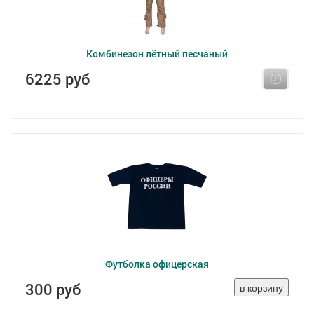
Комбинезон лётный песчаный
6225 руб
Футболка офицерская
300 руб