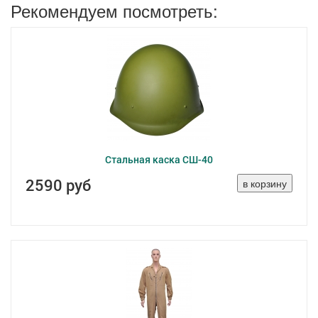
Рекомендуем посмотреть:
Стальная каска СШ-40
2590 руб