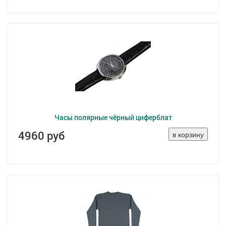
Часы полярные чёрный циферблат
4960 руб