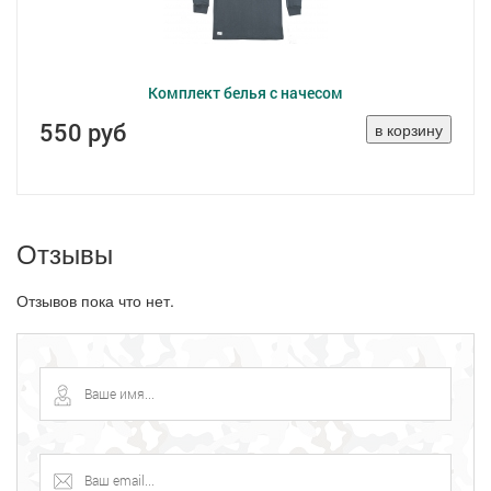
Комплект белья с начесом
550 руб
Отзывы
Отзывов пока что нет.