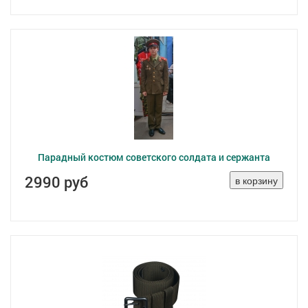
Парадный костюм советского солдата и сержанта
2990 руб