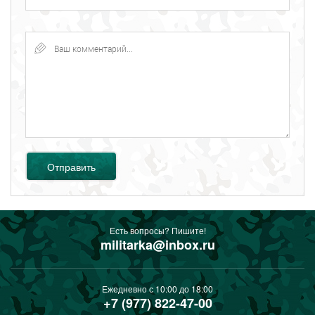
Отправить
Есть вопросы? Пишите!
militarka@inbox.ru
Ежедневно с 10:00 до 18:00
+7 (977) 822-47-00