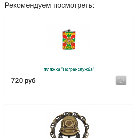
Рекомендуем посмотреть:
Фляжка "Погранслужба"
720 руб