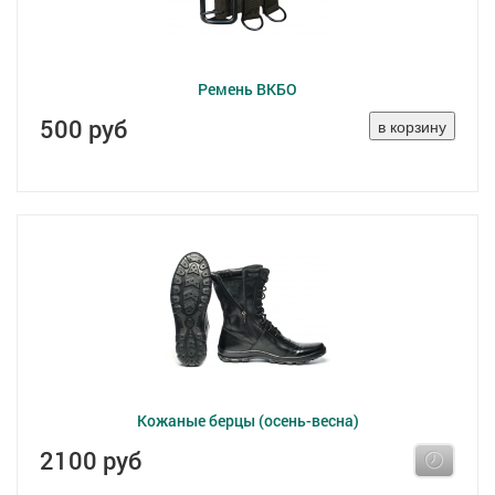
Ремень ВКБО
500 руб
Кожаные берцы (осень-весна)
2100 руб