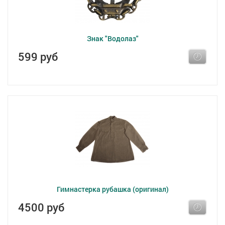
Знак "Водолаз"
599 руб
Гимнастерка рубашка (оригинал)
4500 руб