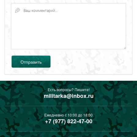
Отправить
Есть вопросы? Пишите!
militarka@inbox.ru
Ежедневно с 10:00 до 18:00
+7 (977) 822-47-00