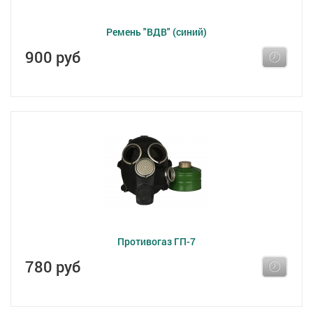
Ремень "ВДВ" (синий)
900 руб
Противогаз ГП-7
780 руб