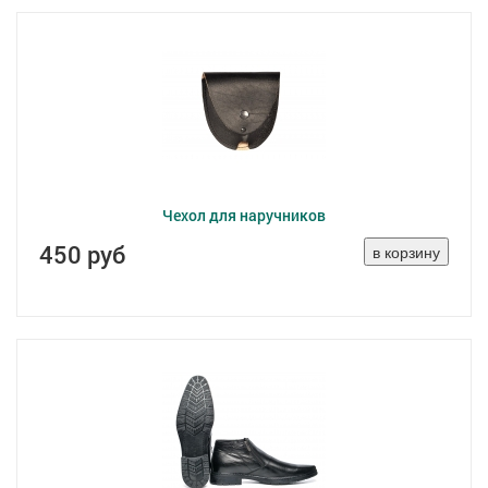
Чехол для наручников
450 руб