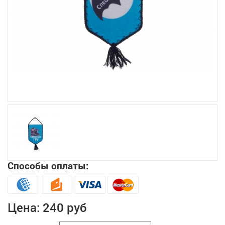
Увеличить
Способы оплаты:
Цена:
240 руб