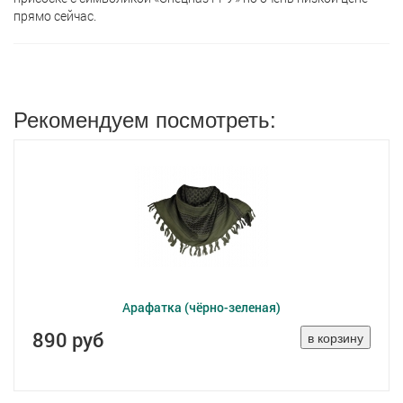
прямо сейчас.
Рекомендуем посмотреть:
Арафатка (чёрно-зеленая)
890 руб