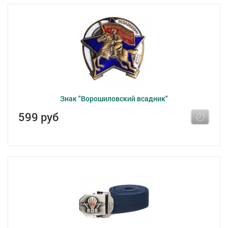
Знак "Ворошиловский всадник"
599 руб