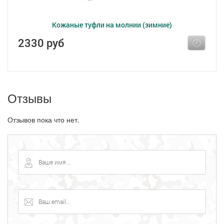
Кожаные туфли на молнии (зимние)
2330 руб
Отзывы
Отзывов пока что нет.