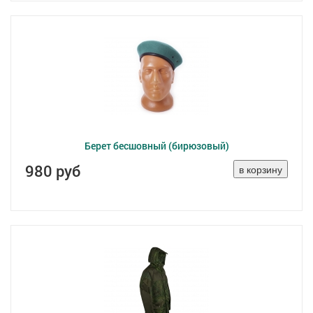
Берет бесшовный (бирюзовый)
980 руб