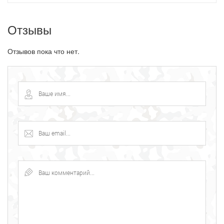
Отзывы
Отзывов пока что нет.