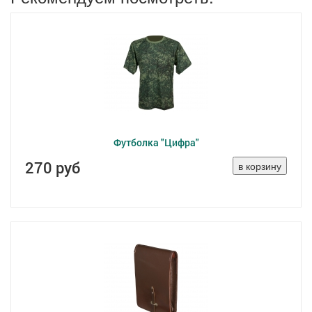
Футболка "Цифра"
270 руб