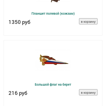
Планшет полевой (кожзам)
1350 руб
Большой флаг на берет
216 руб