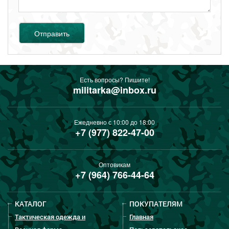
Отправить
Есть вопросы? Пишите!
militarka@inbox.ru
Ежедневно с 10:00 до 18:00
+7 (977) 822-47-00
Оптовикам
+7 (964) 766-44-64
КАТАЛОГ
ПОКУПАТЕЛЯМ
Тактическая одежда и
Главная