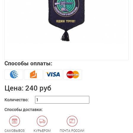
Способы оплаты:
Увеличить
Цена:
240 руб
Количество:
Способы доставки:
САМОВЫВОЗ
КУРЬЕРОМ
ПОЧТА РОССИИ