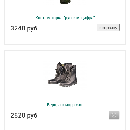
Костюм горка "русская цифра"
3240 руб
Берцы офицерские
2820 руб