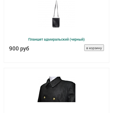
Планшет адмиральский (черный)
900 руб