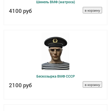
Шинель ВМФ (матроса)
4100 руб
Бескозырка ВМФ СССР
2100 руб