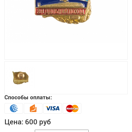
Увеличить
Способы оплаты:
Цена:
600 руб