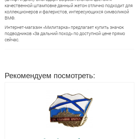
качественной штамповке данный жетон отлично подходит для
коллекционеров и фалеристов, интересующихся символикой
ВМФ.
Интернет-магазин «Милитарка» предлагает кyпить значок
подводников «За дальний поход» по доступной цене прямо
сейчас.
Рекомендуем посмотреть: