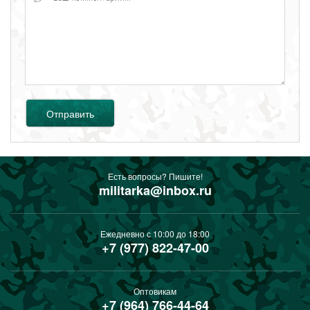
Отправить
Есть вопросы? Пишите!
militarka@inbox.ru
Ежедневно с 10:00 до 18:00
+7 (977) 822-47-00
Оптовикам
+7 (964) 766-44-64