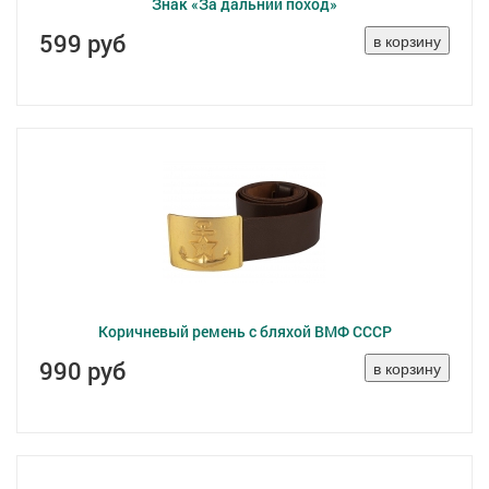
Знак «За дальний поход»
599 руб
Коричневый ремень с бляхой ВМФ СССР
990 руб