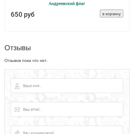
Андреевский флаг
650 руб
Отзывы
Отзывов пока что нет.