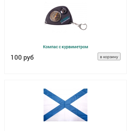
Компас с курвиметром
100 руб