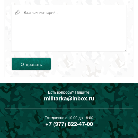
Отправить
Есть вопросы? Пишите!
militarka@inbox.ru
Ежедневно с 10:00 до 18:00
+7 (977) 822-47-00