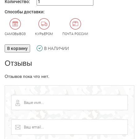
Количество:
Способы доставки:
САМОВЫВОЗ
КУРЬЕРОМ
ПОЧТА РОССИИ
В корзину
В НАЛИЧИИ
Отзывы
Отзывов пока что нет.