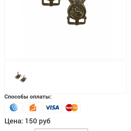
Увеличить
Способы оплаты:
Цена:
150 руб