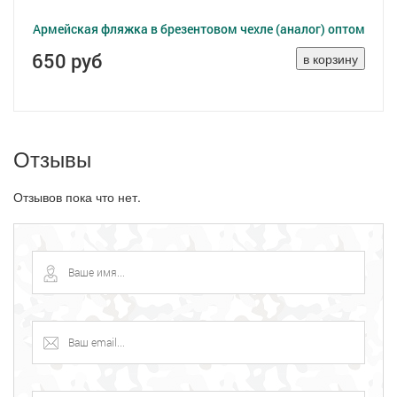
Армейская фляжка в брезентовом чехле (аналог) оптом
650 руб
Отзывы
Отзывов пока что нет.