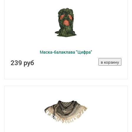
Маска-балаклава "Цифра"
239 руб