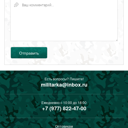
Отправить
Есть вопросы? Пишите!
militarka@inbox.ru
Ежедневно с 10:00 до 18:00
+7 (977) 822-47-00
Оптовикам