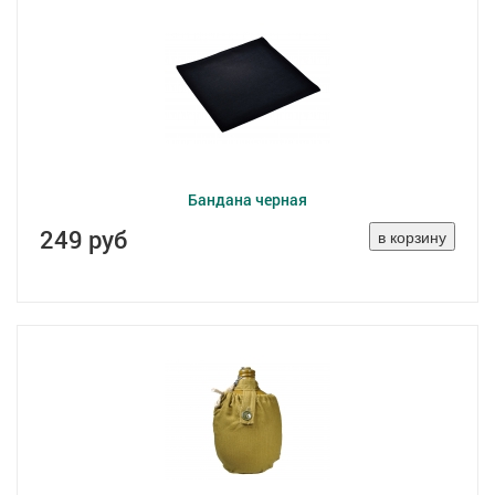
Бандана черная
249 руб