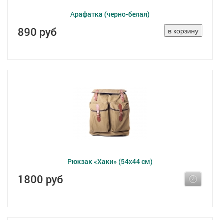
Арафатка (черно-белая)
890 руб
Рюкзак «Хаки» (54х44 см)
1800 руб