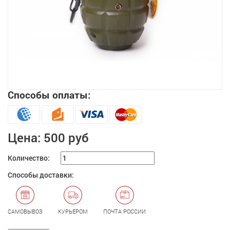
Способы оплаты:
Увеличить
Цена:
500 руб
Количество:
Способы доставки:
САМОВЫВОЗ
КУРЬЕРОМ
ПОЧТА РОССИИ