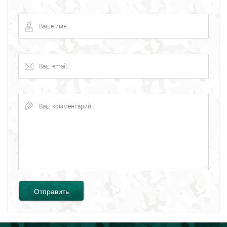
Отправить