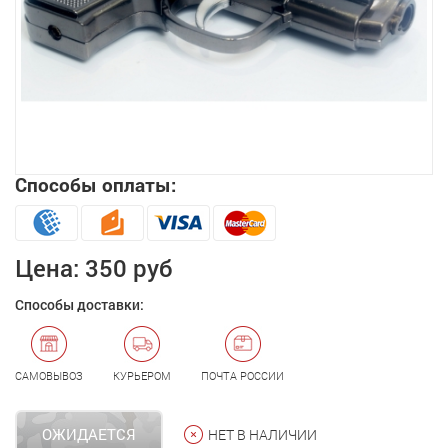
Способы оплаты:
Увеличить
Цена:
350 руб
Способы доставки:
САМОВЫВОЗ
КУРЬЕРОМ
ПОЧТА РОССИИ
ОЖИДАЕТСЯ
НЕТ В НАЛИЧИИ