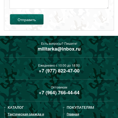
Отправить
Есть вопросы? Пишите!
militarka@inbox.ru
Ежедневно с 10:00 до 18:00
+7 (977) 822-47-00
Оптовикам
+7 (964) 766-44-64
КАТАЛОГ
ПОКУПАТЕЛЯМ
Тактическая одежда и
Главная