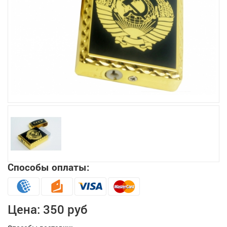
Увеличить
Способы оплаты:
Цена:
350 руб