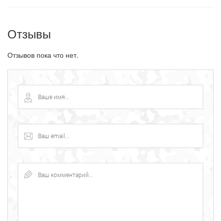
Отзывы
Отзывов пока что нет.