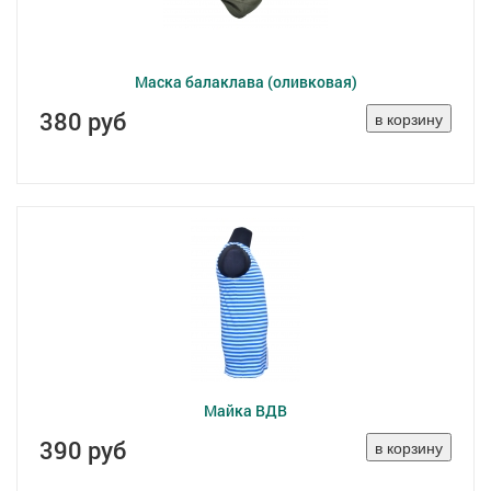
Маска балаклава (оливковая)
380 руб
Майка ВДВ
390 руб