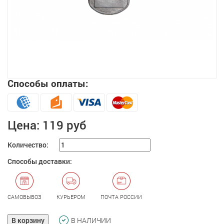
Способы оплаты:
Увеличить
Цена:
119 руб
Количество:
Способы доставки:
САМОВЫВОЗ
КУРЬЕРОМ
ПОЧТА РОССИИ
В корзину
В НАЛИЧИИ