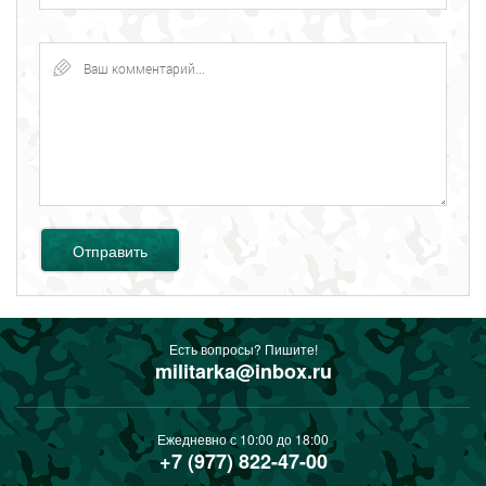
Отправить
Есть вопросы? Пишите!
militarka@inbox.ru
Ежедневно с 10:00 до 18:00
+7 (977) 822-47-00