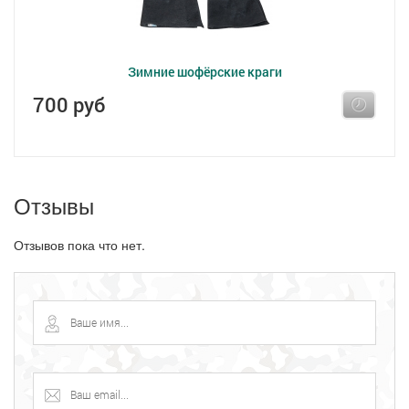
Зимние шофёрские краги
700 руб
Отзывы
Отзывов пока что нет.