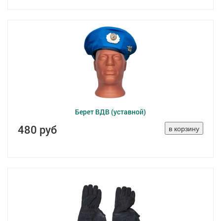
Берет ВДВ (уставной)
480 руб