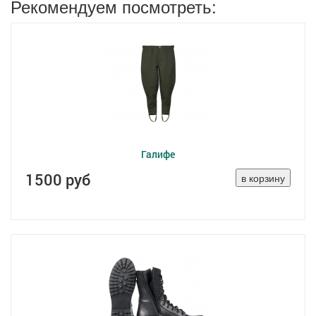
Рекомендуем посмотреть:
Галифе
1500 руб