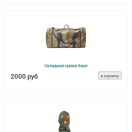
Складная сумка-баул
2000 руб