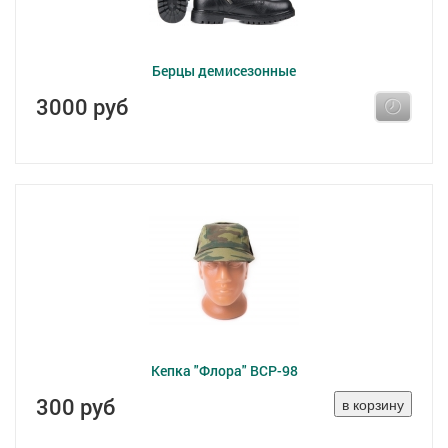
Берцы демисезонные
3000 руб
Кепка "Флора" ВСР-98
300 руб