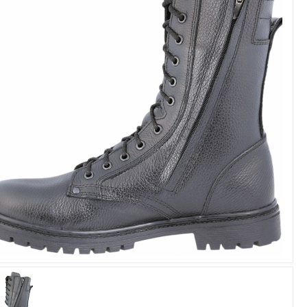
Увеличить