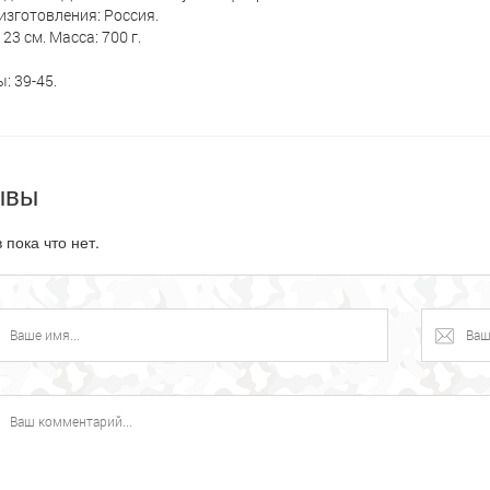
изготовления: Россия.
23 см. Масса: 700 г.
: 39-45.
ывы
 пока что нет.