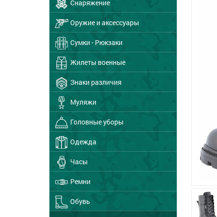
Снаряжение
Оружие и аксессуары
Сумки - Рюкзаки
Жилеты военные
Знаки различия
Муляжи
Головные уборы
Одежда
Часы
Ремни
Обувь