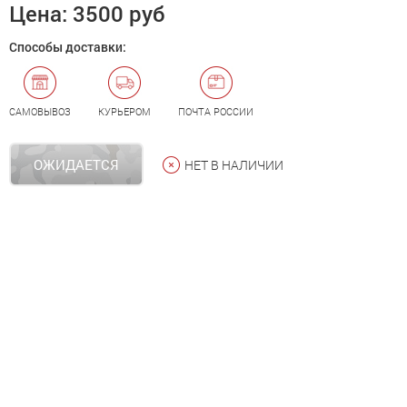
Цена:
3500 руб
Способы доставки:
САМОВЫВОЗ
КУРЬЕРОМ
ПОЧТА РОССИИ
ОЖИДАЕТСЯ
НЕТ В НАЛИЧИИ