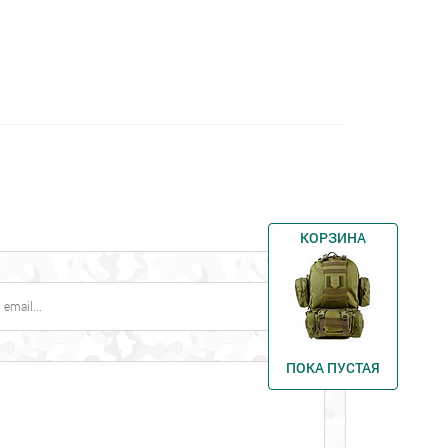
КОРЗИНА
ПОКА ПУСТАЯ