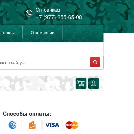
!
Оптовикам
+7 (977) 255-65-08
онтакты
О компании
Способы оплаты: