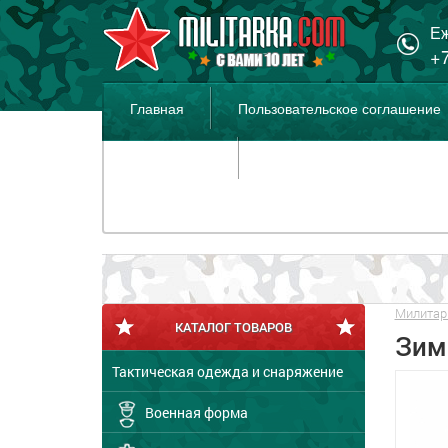
Еж
+7
Главная
Пользовательское соглашение
Распродажа
Милитар
КАТАЛОГ ТОВАРОВ
Зим
Тактическая одежда и снаряжение
Военная форма