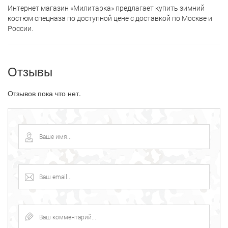
Интернет магазин «Милитарка» предлагает кyпить зимний
костюм спецназа по доступной цене с доставкой по Москве и
России.
Отзывы
Отзывов пока что нет.