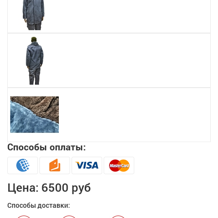
Способы оплаты:
Цена:
6500 руб
Способы доставки: