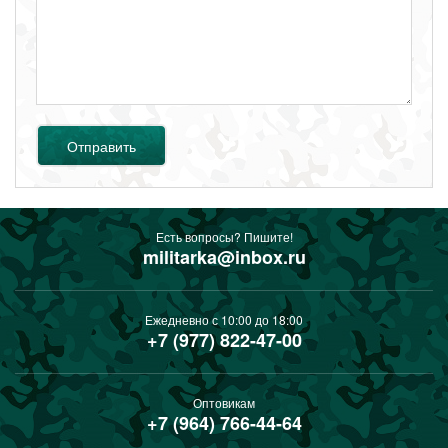
Отправить
Есть вопросы? Пишите!
militarka@inbox.ru
Ежедневно с 10:00 до 18:00
+7 (977) 822-47-00
Оптовикам
+7 (964) 766-44-64