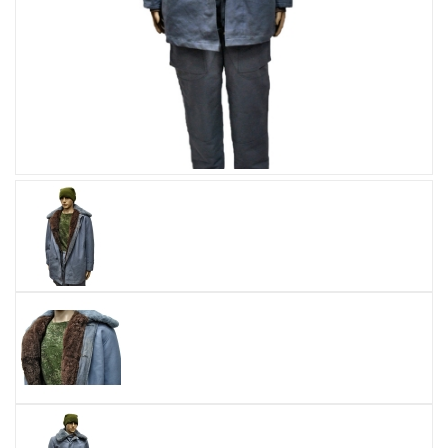
Увеличить