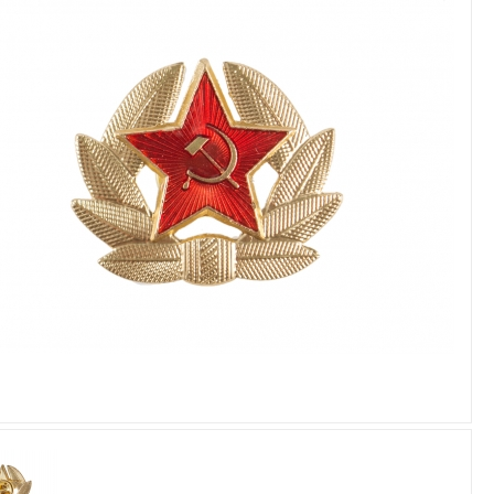
Увеличить