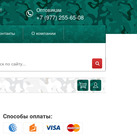
!
Оптовикам
+7 (977) 255-65-08
онтакты
О компании
Способы оплаты: