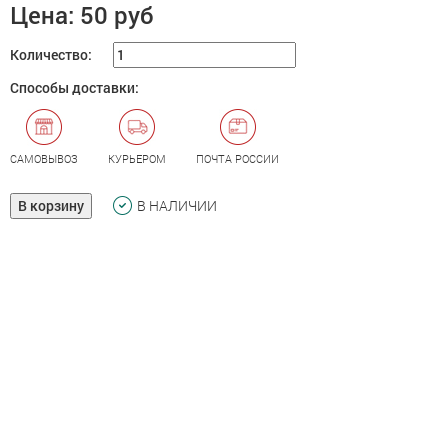
Цена:
50 руб
Количество:
Способы доставки:
САМОВЫВОЗ
КУРЬЕРОМ
ПОЧТА РОССИИ
В корзину
В НАЛИЧИИ