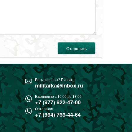
Отправить
Есть вопросы? Пишите!
militarka@inbox.ru
Ежедневно с 10:00 до 18:00
+7 (977) 822-47-00
Оптовикам
+7 (964) 766-44-64