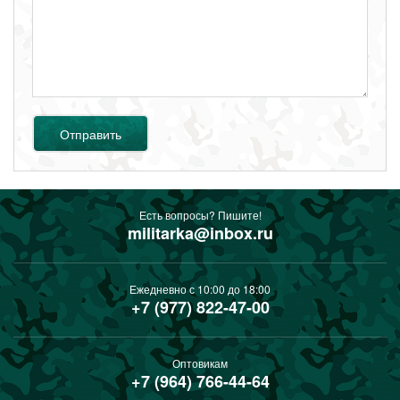
Отправить
Есть вопросы? Пишите!
militarka@inbox.ru
Ежедневно с 10:00 до 18:00
+7 (977) 822-47-00
Оптовикам
+7 (964) 766-44-64