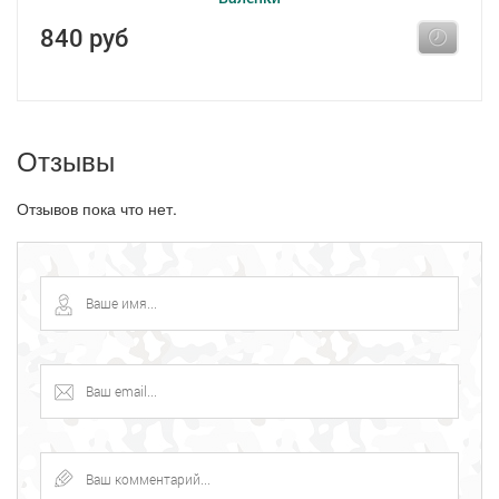
840 руб
Отзывы
Отзывов пока что нет.