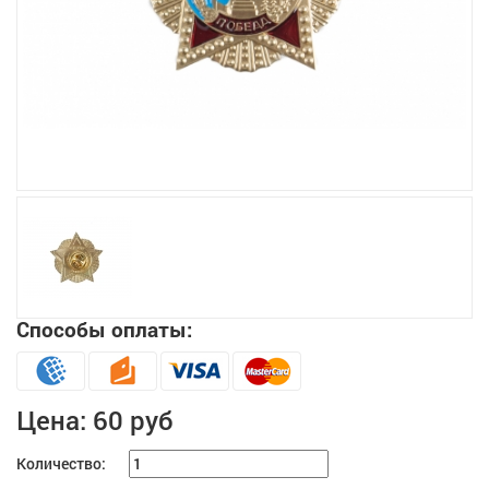
Увеличить
Способы оплаты:
Цена:
60 руб
Количество: