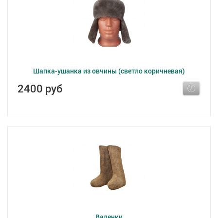
Шапка-ушанка из овчины (светло коричневая)
2400 руб
Валенки