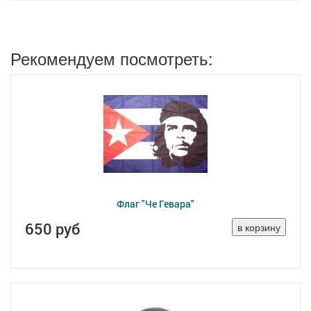
Рекомендуем посмотреть:
Флаг "Че Гевара"
650 руб