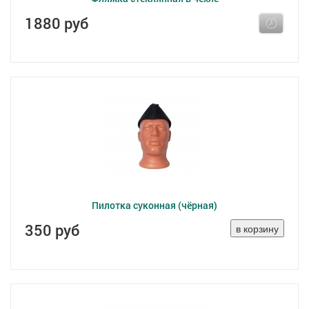
1880 руб
Пилотка суконная (чёрная)
350 руб