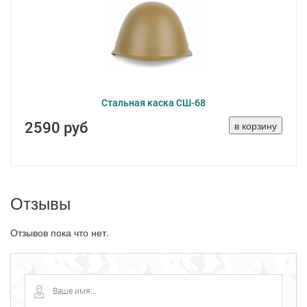
Стальная каска СШ-68
2590 руб
Отзывы
Отзывов пока что нет.