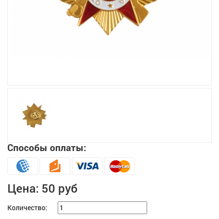
Увеличить
Способы оплаты:
Цена:
50 руб
Количество: