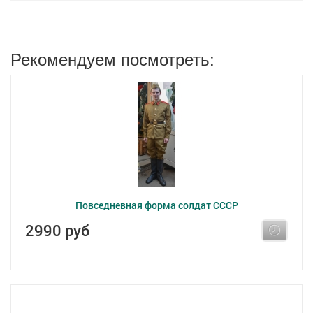
Рекомендуем посмотреть:
Повседневная форма солдат СССР
2990 руб