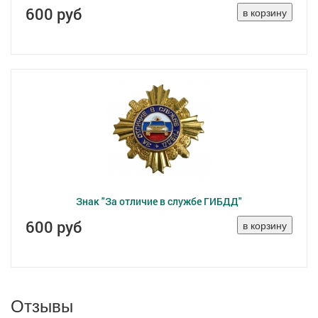
600 руб
Знак "За отличие в службе ГИБДД"
600 руб
Отзывы