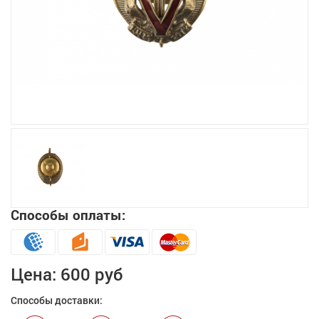
Увеличить
Способы оплаты:
Цена:
600 руб
Способы доставки: