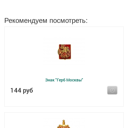
Рекомендуем посмотреть:
Знак "Герб Москвы"
144 руб