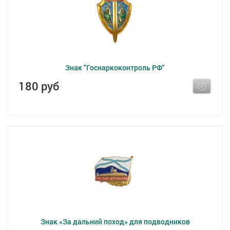
Знак "Госнаркоконтроль РФ"
180 руб
Знак «За дальний поход» для подводников