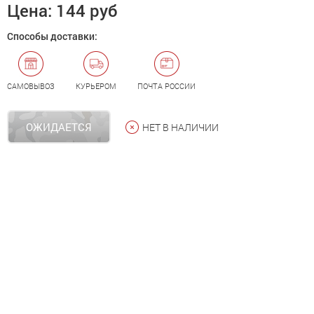
Цена:
144 руб
Способы доставки:
САМОВЫВОЗ
КУРЬЕРОМ
ПОЧТА РОССИИ
ОЖИДАЕТСЯ
НЕТ В НАЛИЧИИ