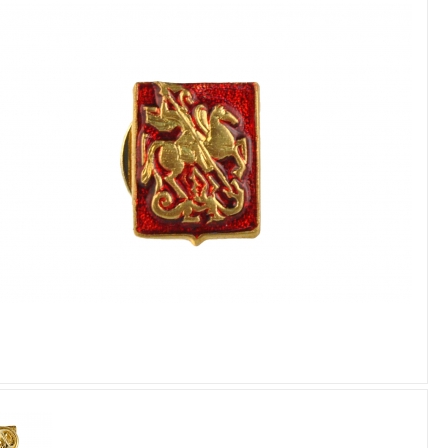
Увеличить