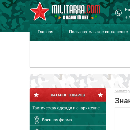
Еж
+7
Главная
Пользовательское соглашение
Распродажа
Милитар
КАТАЛОГ ТОВАРОВ
Зна
Тактическая одежда и снаряжение
Военная форма