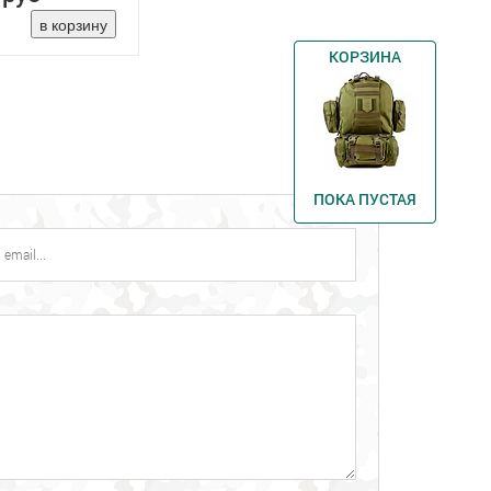
КОРЗИНА
ПОКА ПУСТАЯ