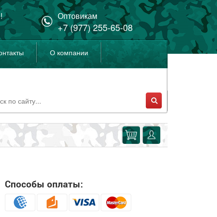
!
Оптовикам
+7 (977) 255-65-08
онтакты
О компании
Способы оплаты: