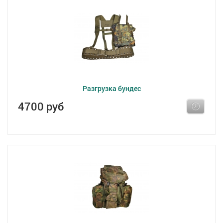
Разгрузка бундес
4700 руб