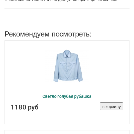
Рекомендуем посмотреть:
Светло голубая рубашка
1180 руб