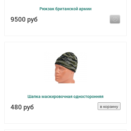
Рюкзак британской армии
9500 руб
Шапка маскировочная односторонняя
480 руб