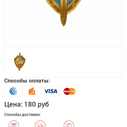
Увеличить
Способы оплаты:
Цена:
180 руб
Способы доставки: