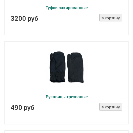
Туфли лакированные
3200 руб
Рукавицы трехпалые
490 руб