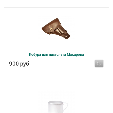
Кобура для пистолета Макарова
900 руб