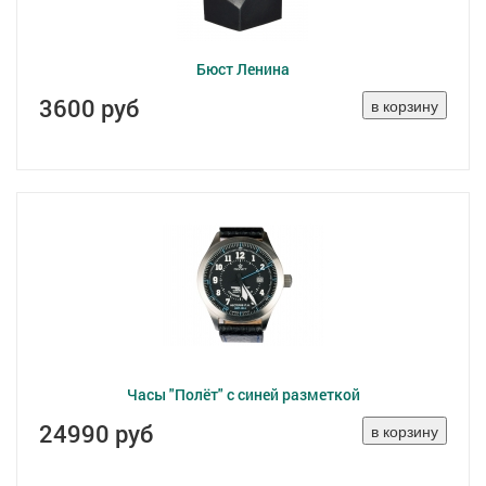
Бюст Ленина
3600 руб
Часы "Полёт" с синей разметкой
24990 руб