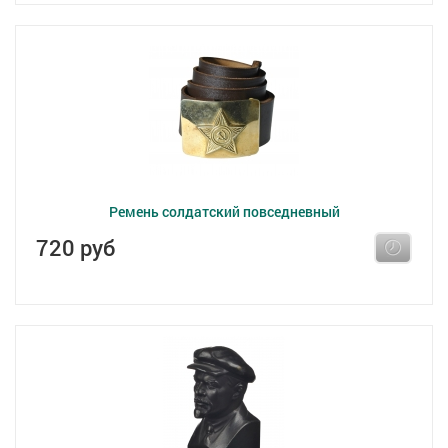
Ремень солдатский повседневный
720 руб