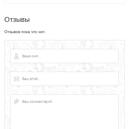
Отзывы
Отзывов пока что нет.