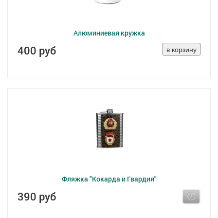
Алюминиевая кружка
400 руб
Фляжка "Кокарда и Гвардия"
390 руб