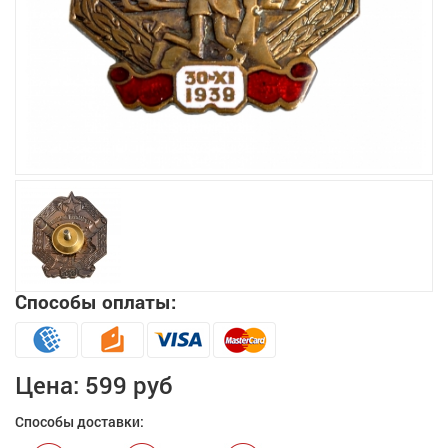
Увеличить
Способы оплаты:
Цена:
599 руб
Способы доставки: