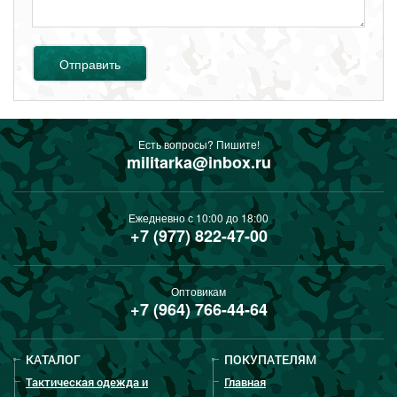
Отправить
Есть вопросы? Пишите!
militarka@inbox.ru
Ежедневно с 10:00 до 18:00
+7 (977) 822-47-00
Оптовикам
+7 (964) 766-44-64
КАТАЛОГ
ПОКУПАТЕЛЯМ
Тактическая одежда и
Главная