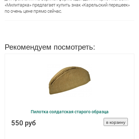
«Милитарка» предлагает кyпить знак «Карельский перешеек»
по очень цене прямо сейчас.
Рекомендуем посмотреть:
Пилотка солдатская старого образца
550 руб