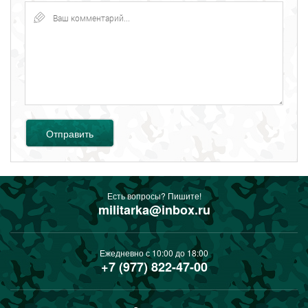
Отправить
Есть вопросы? Пишите!
militarka@inbox.ru
Ежедневно с 10:00 до 18:00
+7 (977) 822-47-00