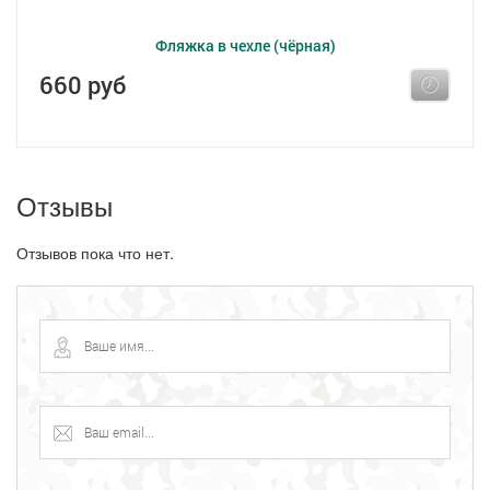
Фляжка в чехле (чёрная)
660 руб
Отзывы
Отзывов пока что нет.