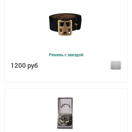
Ремень с звездой
1200 руб