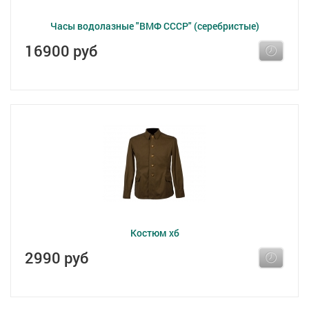
Часы водолазные "ВМФ СССР" (серебристые)
16900 руб
Костюм хб
2990 руб