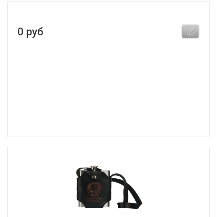
0 руб