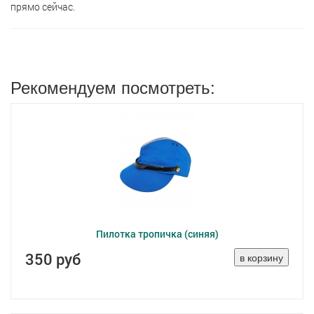
прямо сейчас.
Рекомендуем посмотреть:
Пилотка тропичка (синяя)
350 руб