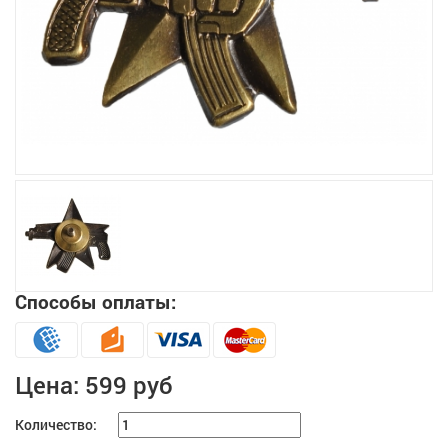
Увеличить
Способы оплаты:
Цена:
599 руб
Количество: