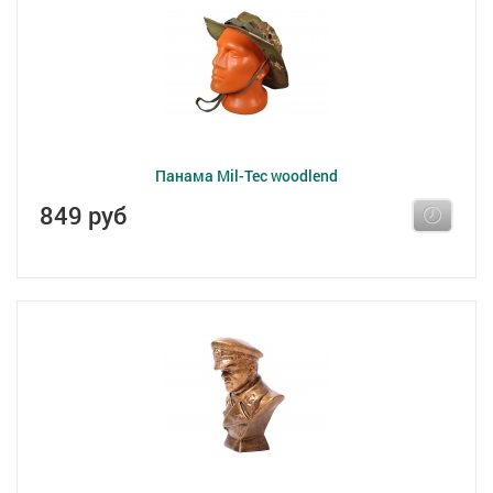
Панама Mil-Tec woodlend
849 руб