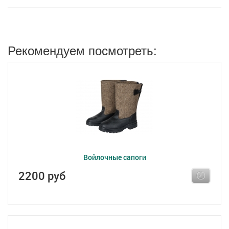
Рекомендуем посмотреть:
Войлочные сапоги
2200 руб