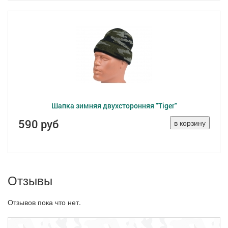
Шапка зимняя двухсторонняя "Tiger"
590 руб
Отзывы
Отзывов пока что нет.