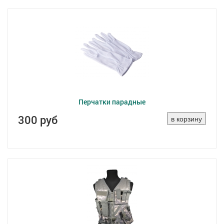
Перчатки парадные
300 руб