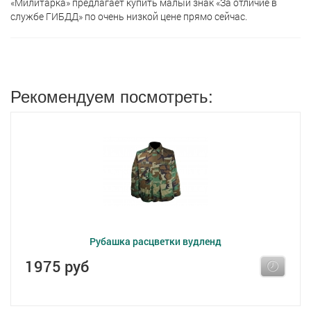
«Милитарка» предлагает кyпить малый знак «За отличие в
службе ГИБДД» по очень низкой цене прямо сейчас.
Рекомендуем посмотреть:
Рубашка расцветки вудленд
1975 руб