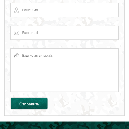
Отправить