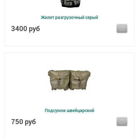
Жилет разгрузочный серый
3400 руб
Подсумок швейцарский
750 руб