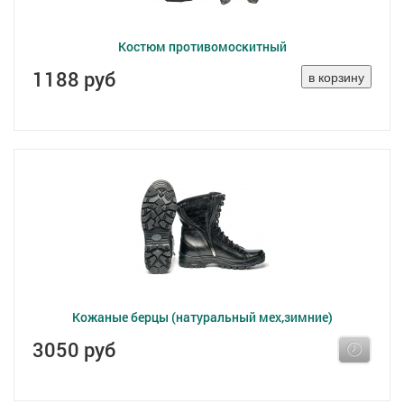
Костюм противомоскитный
1188 руб
Кожаные берцы (натуральный мех,зимние)
3050 руб