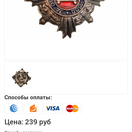
Увеличить
Способы оплаты:
Цена:
239 руб