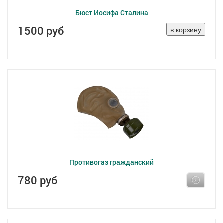
Бюст Иосифа Сталина
1500 руб
Противогаз гражданский
780 руб