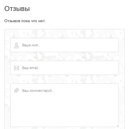
Отзывы
Отзывов пока что нет.