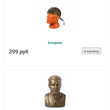
Бандана
399 руб