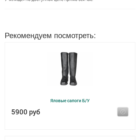
Рекомендуем посмотреть:
Яловые сапоги Б/У
5900 руб