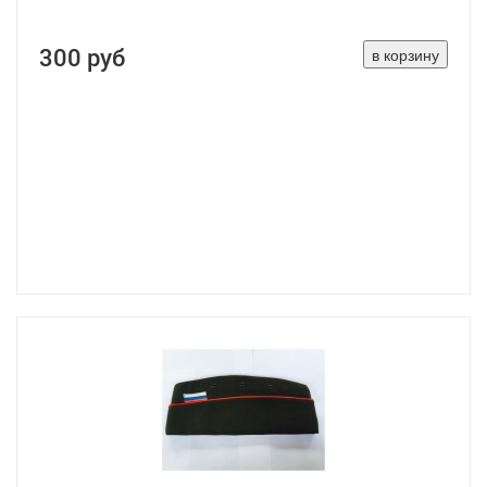
300 руб