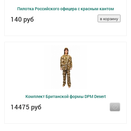
Пилотка Российского офицера с красным кантом
140 руб
Комплект Британской формы DPM Desert
14475 руб