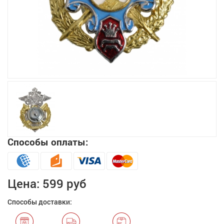
Увеличить
Способы оплаты:
Цена:
599 руб
Способы доставки: