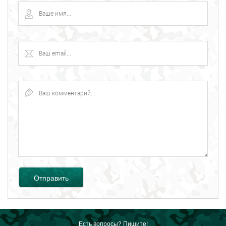
Отправить
Есть вопросы? Пишите!