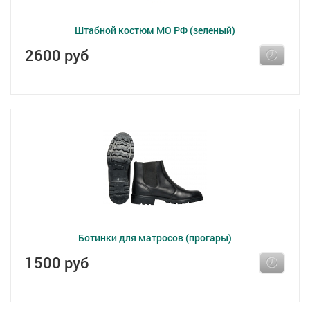
Штабной костюм МО РФ (зеленый)
2600 руб
Ботинки для матросов (прогары)
1500 руб