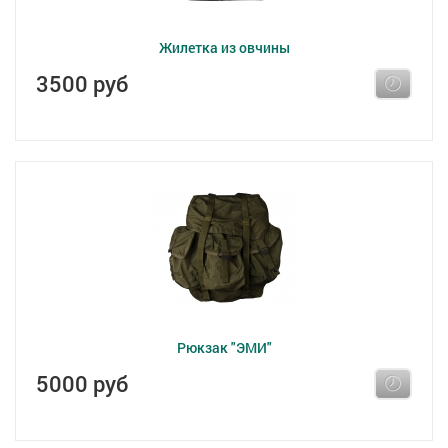
Жилетка из овчины
3500 руб
Рюкзак "ЭМИ"
5000 руб