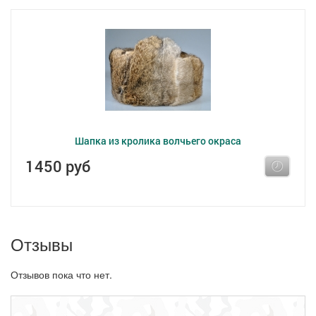
Шапка из кролика волчьего окраса
1450 руб
Отзывы
Отзывов пока что нет.