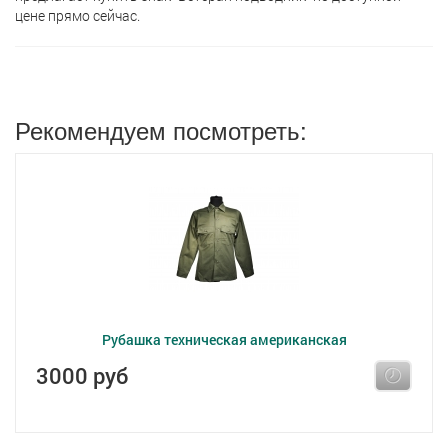
цене прямо сейчас.
Рекомендуем посмотреть:
Рубашка техническая американская
3000 руб