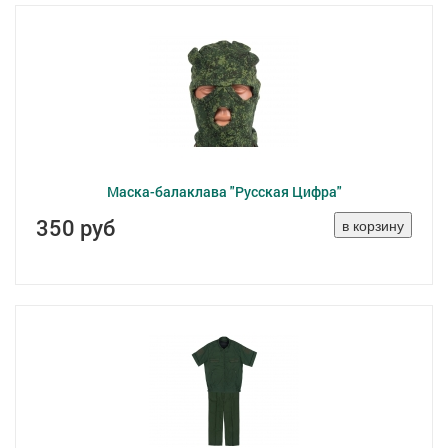
Маска-балаклава "Русская Цифра"
350 руб