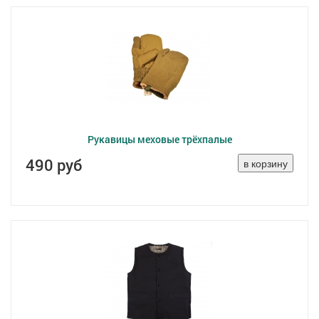
Рукавицы меховые трёхпалые
490 руб