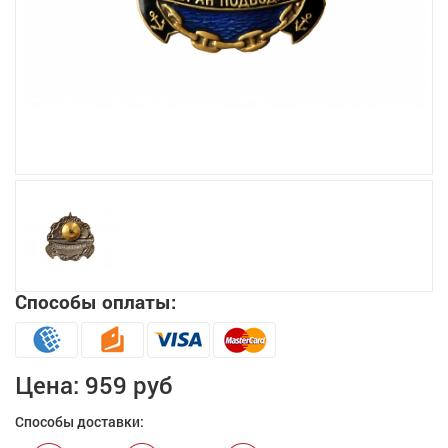
Увеличить
Способы оплаты:
Цена:
959 руб
Способы доставки: