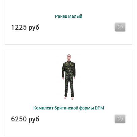
Ранец малый
1225 руб
Комплект британской формы DPM
6250 руб