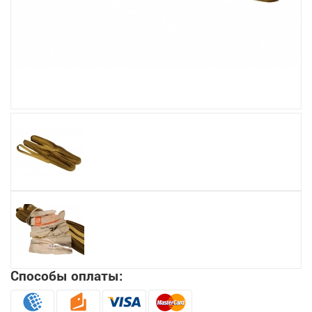
Увеличить
Способы оплаты: