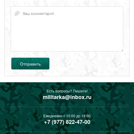
Отправить
Есть вопросы? Пишите!
militarka@inbox.ru
Ежедневно с 10:00 до 18:00
+7 (977) 822-47-00