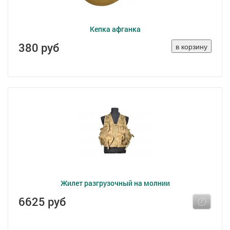
Кепка афганка
380 руб
Жилет разгрузочный на молнии
6625 руб