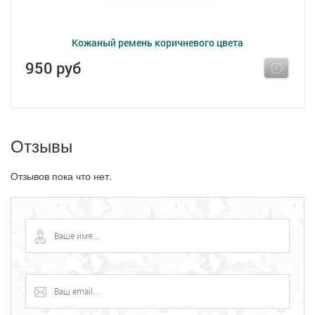
Кожаный ремень коричневого цвета
950 руб
Отзывы
Отзывов пока что нет.