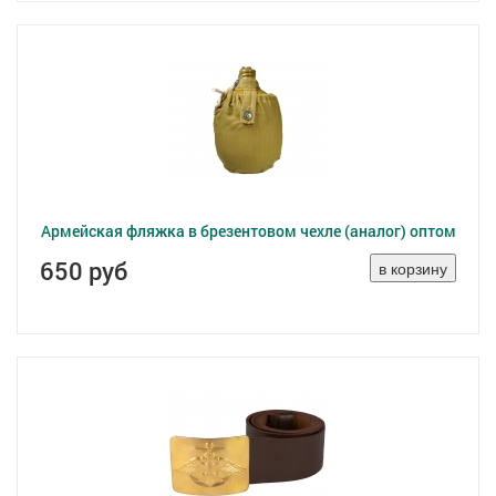
Армейская фляжка в брезентовом чехле (аналог) оптом
650 руб