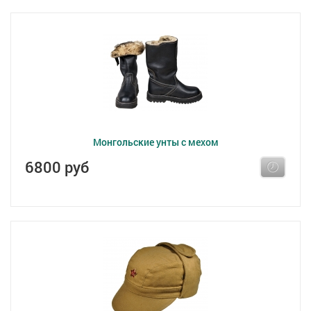
Монгольские унты с мехом
6800 руб