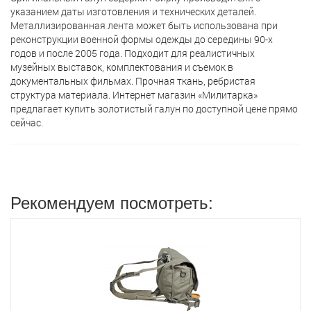
указанием даты изготовления и технических деталей.
Металлизированная лента может быть использована при
реконструкции военной формы одежды до середины 90-х
годов и после 2005 года. Подходит для реалистичных
музейных выставок, комплектования и съемок в
документальных фильмах. Прочная ткань, ребристая
структура материала. Интернет магазин «Милитарка»
предлагает кyпить золотистый галун по доступной цене прямо
сейчас.
Рекомендуем посмотреть: