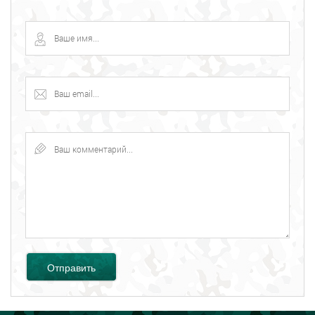
Отправить