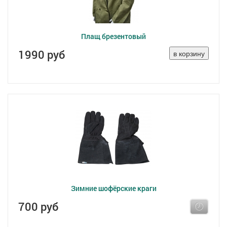
Плащ брезентовый
1990 руб
Зимние шофёрские краги
700 руб