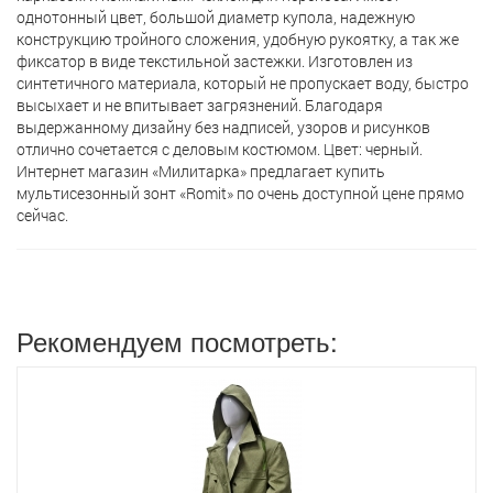
однотонный цвет, большой диаметр купола, надежную
конструкцию тройного сложения, удобную рукоятку, а так же
фиксатор в виде текстильной застежки. Изготовлен из
синтетичного материала, который не пропускает воду, быстро
высыхает и не впитывает загрязнений. Благодаря
выдержанному дизайну без надписей, узоров и рисунков
отлично сочетается с деловым костюмом. Цвет: черный.
Интернет магазин «Милитарка» предлагает кyпить
мультисезонный зонт «Romit» по очень доступной цене прямо
сейчас.
Рекомендуем посмотреть: