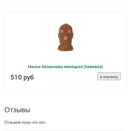
Маска-балаклава немецкая (бежевая)
510 руб
Отзывы
Отзывов пока что нет.