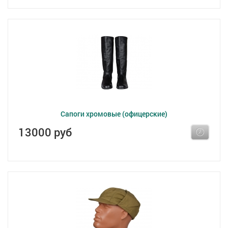
Сапоги хромовые (офицерские)
13000 руб