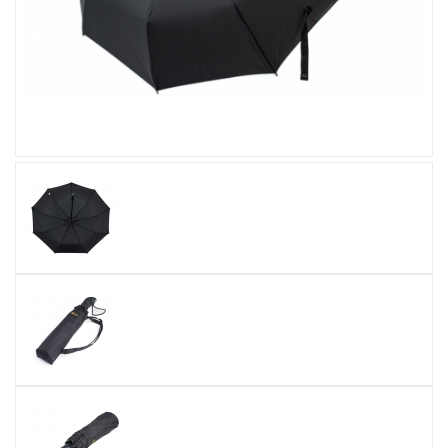
Увеличить