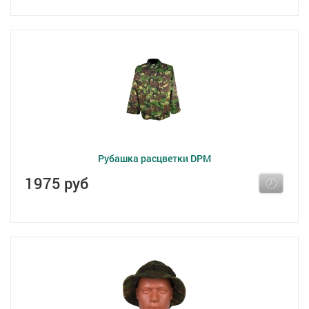
Рубашка расцветки DPM
1975 руб