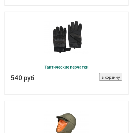
Тактические перчатки
540 руб