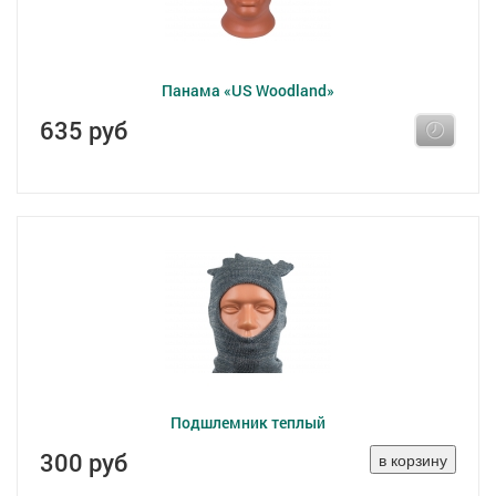
Панама «US Woodland»
635 руб
Подшлемник теплый
300 руб