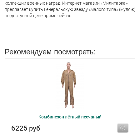
коллекции военных наград. Интернет магазин «Милитарка»
предлагает кyпить Генеральскую звезду «малого типа» (муляж)
по доступной цене прямо сейчас.
Рекомендуем посмотреть:
Комбинезон лётный песчаный
6225 руб