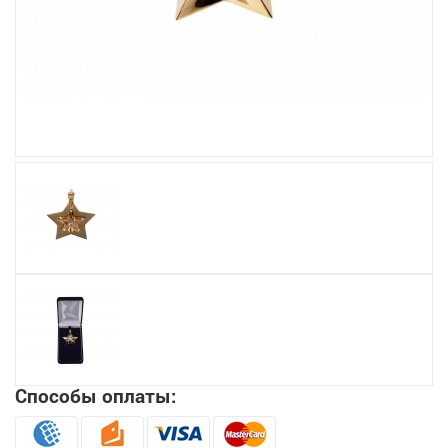
Увеличить
Способы оплаты: