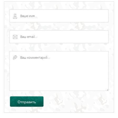
Отправить