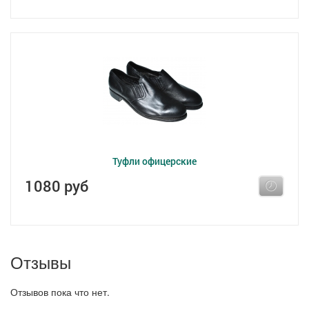
Туфли офицерские
1080 руб
Отзывы
Отзывов пока что нет.