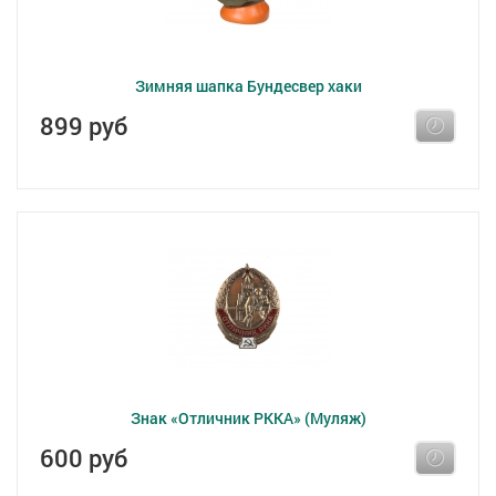
Зимняя шапка Бундесвер хаки
899 руб
Знак «Отличник РККА» (Муляж)
600 руб